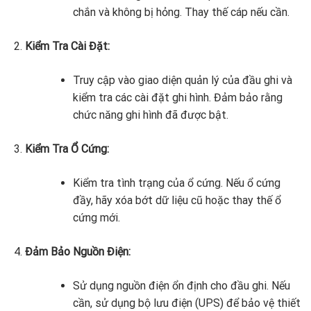
chắn và không bị hỏng. Thay thế cáp nếu cần.
Kiểm Tra Cài Đặt:
Truy cập vào giao diện quản lý của đầu ghi và
kiểm tra các cài đặt ghi hình. Đảm bảo rằng
chức năng ghi hình đã được bật.
Kiểm Tra Ổ Cứng:
Kiểm tra tình trạng của ổ cứng. Nếu ổ cứng
đầy, hãy xóa bớt dữ liệu cũ hoặc thay thế ổ
cứng mới.
Đảm Bảo Nguồn Điện:
Sử dụng nguồn điện ổn định cho đầu ghi. Nếu
cần, sử dụng bộ lưu điện (UPS) để bảo vệ thiết