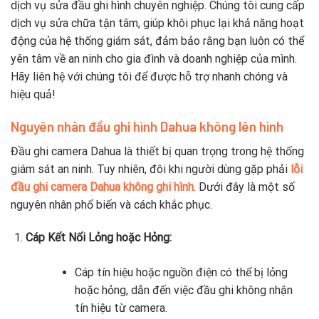
dịch vụ sửa đầu ghi hình chuyên nghiệp. Chúng tôi cung cấp
dịch vụ sửa chữa tận tâm, giúp khôi phục lại khả năng hoạt
động của hệ thống giám sát, đảm bảo rằng bạn luôn có thể
yên tâm về an ninh cho gia đình và doanh nghiệp của mình.
Hãy liên hệ với chúng tôi để được hỗ trợ nhanh chóng và
hiệu quả!
Nguyên nhân đầu ghi hình Dahua không lên hình
Đầu ghi camera Dahua là thiết bị quan trọng trong hệ thống
giám sát an ninh. Tuy nhiên, đôi khi người dùng gặp phải
lỗi
đầu ghi camera Dahua không ghi hình
. Dưới đây là một số
nguyên nhân phổ biến và cách khắc phục.
Cáp Kết Nối Lỏng hoặc Hỏng:
Cáp tín hiệu hoặc nguồn điện có thể bị lỏng
hoặc hỏng, dẫn đến việc đầu ghi không nhận
tín hiệu từ camera.