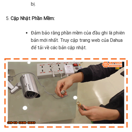
bị.
Cập Nhật Phần Mềm:
Đảm bảo rằng phần mềm của đầu ghi là phiên
bản mới nhất. Truy cập trang web của Dahua
để tải về các bản cập nhật.