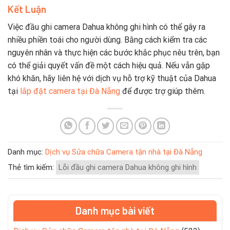
Kết Luận
Việc đầu ghi camera Dahua không ghi hình có thể gây ra
nhiều phiền toái cho người dùng. Bằng cách kiểm tra các
nguyên nhân và thực hiện các bước khắc phục nêu trên, bạn
có thể giải quyết vấn đề một cách hiệu quả. Nếu vẫn gặp
khó khăn, hãy liên hệ với dịch vụ hỗ trợ kỹ thuật của Dahua
tại
lắp đặt camera tại Đà Nẵng
để được trợ giúp thêm.
Danh mục:
Dịch vụ Sửa chữa Camera tận nhà tại Đà Nẵng
Thẻ tìm kiếm:
Lỗi đầu ghi camera Dahua không ghi hình
Danh mục bài viết