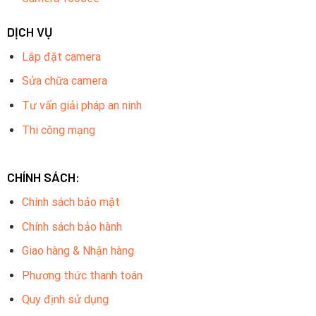
DỊCH VỤ
Lắp đặt camera
Sửa chữa camera
Tư vấn giải pháp an ninh
Thi công mạng
CHÍNH SÁCH:
Chính sách bảo mật
Chính sách bảo hành
Giao hàng & Nhận hàng
Phương thức thanh toán
Quy định sử dụng