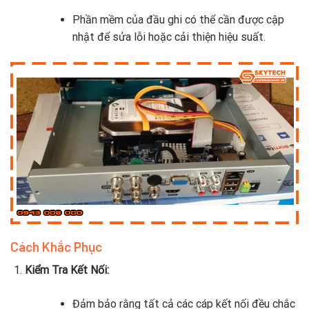
Phần mềm của đầu ghi có thể cần được cập
nhật để sửa lỗi hoặc cải thiện hiệu suất.
Cách Khắc Phục
Kiểm Tra Kết Nối:
Đảm bảo rằng tất cả các cáp kết nối đều chắc