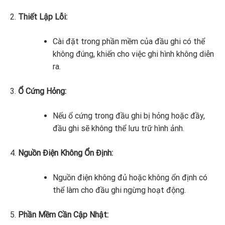
Thiết Lập Lỗi:
Cài đặt trong phần mềm của đầu ghi có thể
không đúng, khiến cho việc ghi hình không diễn
ra.
Ổ Cứng Hỏng:
Nếu ổ cứng trong đầu ghi bị hỏng hoặc đầy,
đầu ghi sẽ không thể lưu trữ hình ảnh.
Nguồn Điện Không Ổn Định:
Nguồn điện không đủ hoặc không ổn định có
thể làm cho đầu ghi ngừng hoạt động.
Phần Mềm Cần Cập Nhật: