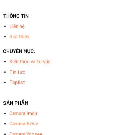
THÔNG TIN
Liên hệ
Giới thiệu
CHUYÊN MỤC:
Kiến thức và tư vấn
Tin tức
Toplist
SẢN PHẨM
Camera Imou
Camera Ezviz
Camera Yoosee