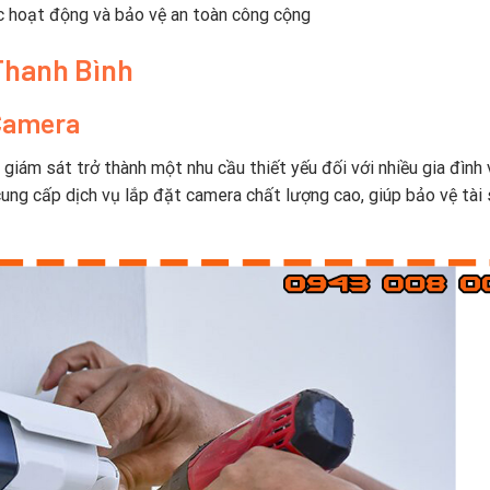
ác hoạt động và bảo vệ an toàn công cộng
Thanh Bình
 Camera
 giám sát trở thành một nhu cầu thiết yếu đối với nhiều gia đình 
ung cấp dịch vụ lắp đặt camera chất lượng cao, giúp bảo vệ tài