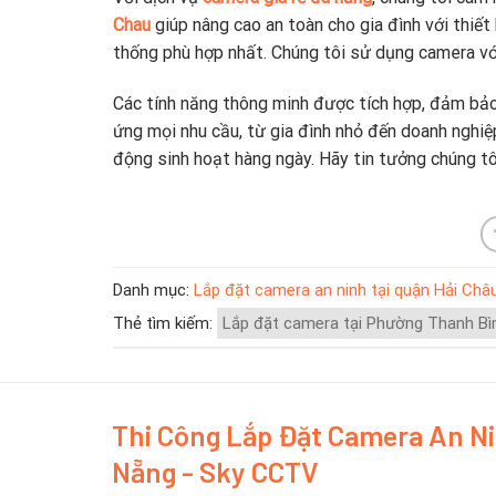
Chau
giúp nâng cao an toàn cho gia đình với thiết 
thống phù hợp nhất. Chúng tôi sử dụng camera với
Các tính năng thông minh được tích hợp, đảm bảo 
ứng mọi nhu cầu, từ gia đình nhỏ đến doanh nghiệ
động sinh hoạt hàng ngày. Hãy tin tưởng chúng tôi
Danh mục:
Lắp đặt camera an ninh tại quận Hải Châ
Thẻ tìm kiếm:
Lắp đặt camera tại Phường Thanh Bì
Thi Công Lắp Đặt Camera An N
Nẵng - Sky CCTV