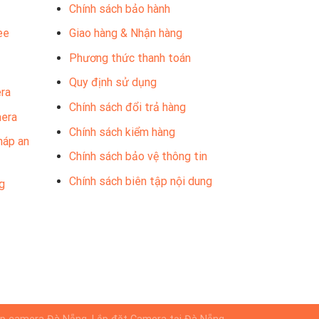
Chính sách bảo hành
ee
Giao hàng & Nhận hàng
Phương thức thanh toán
Quy định sử dụng
ra
Chính sách đổi trả hàng
mera
Chính sách kiểm hàng
háp an
Chính sách bảo vệ thông tin
Chính sách biên tập nội dung
g