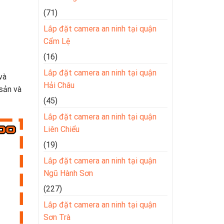
(71)
Lắp đặt camera an ninh tại quận
Cẩm Lệ
(16)
Lắp đặt camera an ninh tại quận
và
Hải Châu
 sản và
(45)
Lắp đặt camera an ninh tại quận
Liên Chiểu
(19)
Lắp đặt camera an ninh tại quận
Ngũ Hành Sơn
(227)
Lắp đặt camera an ninh tại quận
Sơn Trà