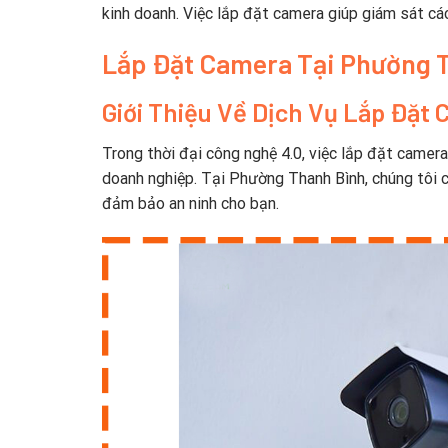
kinh doanh. Việc lắp đặt camera giúp giám sát c
Lắp Đặt Camera Tại Phường 
Giới Thiệu Về Dịch Vụ Lắp Đặt
Trong thời đại công nghệ 4.0, việc lắp đặt camera
doanh nghiệp. Tại Phường Thanh Bình, chúng tôi c
đảm bảo an ninh cho bạn.