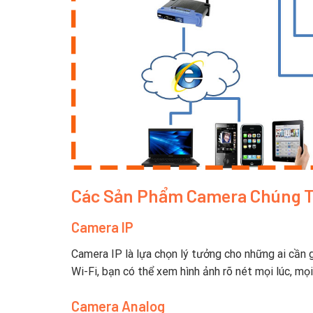
Các Sản Phẩm Camera Chúng T
Camera IP
Camera IP là lựa chọn lý tưởng cho những ai cần g
Wi-Fi, bạn có thể xem hình ảnh rõ nét mọi lúc, mọi
Camera Analog