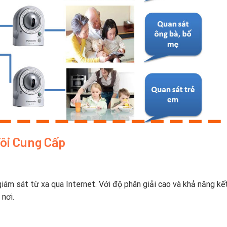
ôi Cung Cấp
iám sát từ xa qua Internet. Với độ phân giải cao và khả năng kết
 nơi.