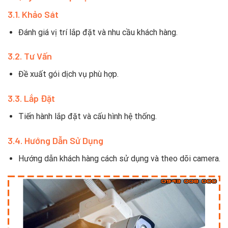
3.1. Khảo Sát
Đánh giá vị trí lắp đặt và nhu cầu khách hàng.
3.2. Tư Vấn
Đề xuất gói dịch vụ phù hợp.
3.3. Lắp Đặt
Tiến hành lắp đặt và cấu hình hệ thống.
3.4. Hướng Dẫn Sử Dụng
Hướng dẫn khách hàng cách sử dụng và theo dõi camera.