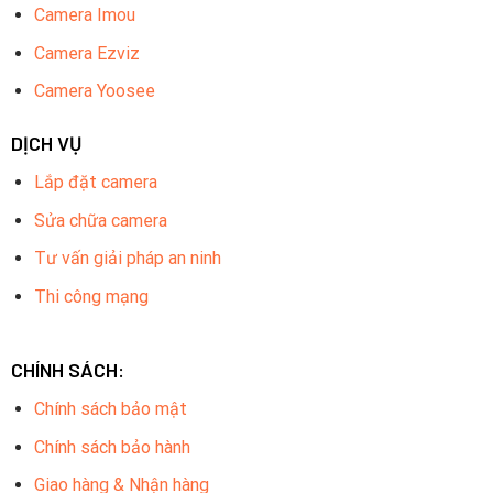
Camera Imou
Camera Ezviz
Camera Yoosee
DỊCH VỤ
Lắp đặt camera
Sửa chữa camera
Tư vấn giải pháp an ninh
Thi công mạng
CHÍNH SÁCH:
Chính sách bảo mật
Chính sách bảo hành
Giao hàng & Nhận hàng