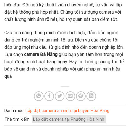
hiện đại. Đội ngũ kỹ thuật viên chuyên nghiệ, tư vấn và lắp
đặt hệ thống phù hợp nhất. Chúng tôi sử dụng camera với
chất lượng hình ảnh rõ nét, hỗ trợ quan sát ban đêm tốt.
Các tính năng thông minh được tích hợp, đảm bảo người
dùng có trải nghiệm an ninh tối ưu. Dịch vụ của chúng tôi
đáp ứng mọi nhu cầu, từ gia đình nhỏ đến doanh nghiệp lớn.
Lựa chọn
camera Đà Nẵng
giúp bạn yên tâm hơn trong mọi
hoạt động sinh hoạt hàng ngày. Hãy tin tưởng chúng tôi để
bảo vệ gia đình và doanh nghiệp với giải pháp an ninh hiệu
quả
Danh mục:
Lắp đặt camera an ninh tại huyện Hòa Vang
Thẻ tìm kiếm:
Lắp đặt camera tại Phường Hòa Ninh