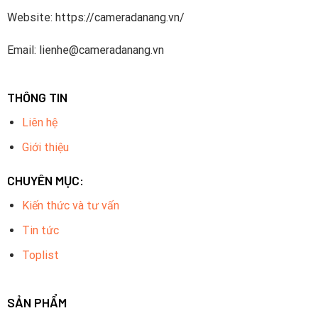
Website: https://cameradanang.vn/
Email: lienhe@cameradanang.vn
THÔNG TIN
Liên hệ
Giới thiệu
CHUYÊN MỤC:
Kiến thức và tư vấn
Tin tức
Toplist
SẢN PHẨM