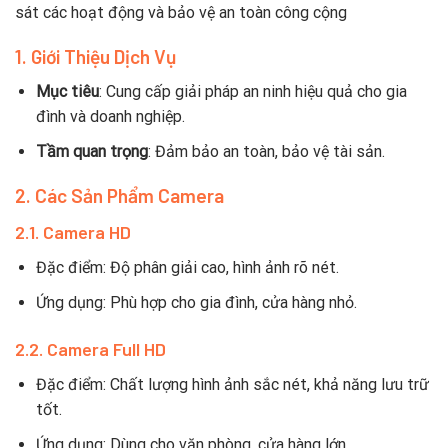
sát các hoạt động và bảo vệ an toàn công cộng
1. Giới Thiệu Dịch Vụ
Mục tiêu
: Cung cấp giải pháp an ninh hiệu quả cho gia
đình và doanh nghiệp.
Tầm quan trọng
: Đảm bảo an toàn, bảo vệ tài sản.
2. Các Sản Phẩm Camera
2.1. Camera HD
Đặc điểm: Độ phân giải cao, hình ảnh rõ nét.
Ứng dụng: Phù hợp cho gia đình, cửa hàng nhỏ.
2.2. Camera Full HD
Đặc điểm: Chất lượng hình ảnh sắc nét, khả năng lưu trữ
tốt.
Ứng dụng: Dùng cho văn phòng, cửa hàng lớn.