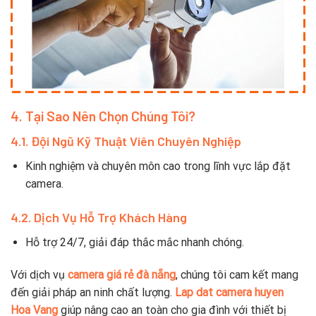
4. Tại Sao Nên Chọn Chúng Tôi?
4.1. Đội Ngũ Kỹ Thuật Viên Chuyên Nghiệp
Kinh nghiệm và chuyên môn cao trong lĩnh vực lắp đặt
camera.
4.2. Dịch Vụ Hỗ Trợ Khách Hàng
Hỗ trợ 24/7, giải đáp thắc mắc nhanh chóng.
Với dịch vụ
camera giá rẻ đà nẵng
, chúng tôi cam kết mang
đến giải pháp an ninh chất lượng.
Lap dat camera
huyen
Hoa Vang
giúp nâng cao an toàn cho gia đình với thiết bị