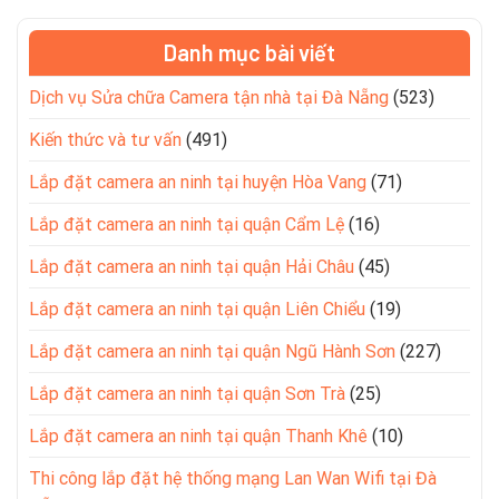
Danh mục bài viết
Dịch vụ Sửa chữa Camera tận nhà tại Đà Nẵng
(523)
Kiến thức và tư vấn
(491)
Lắp đặt camera an ninh tại huyện Hòa Vang
(71)
Lắp đặt camera an ninh tại quận Cẩm Lệ
(16)
Lắp đặt camera an ninh tại quận Hải Châu
(45)
Lắp đặt camera an ninh tại quận Liên Chiểu
(19)
Lắp đặt camera an ninh tại quận Ngũ Hành Sơn
(227)
Lắp đặt camera an ninh tại quận Sơn Trà
(25)
Lắp đặt camera an ninh tại quận Thanh Khê
(10)
Thi công lắp đặt hệ thống mạng Lan Wan Wifi tại Đà