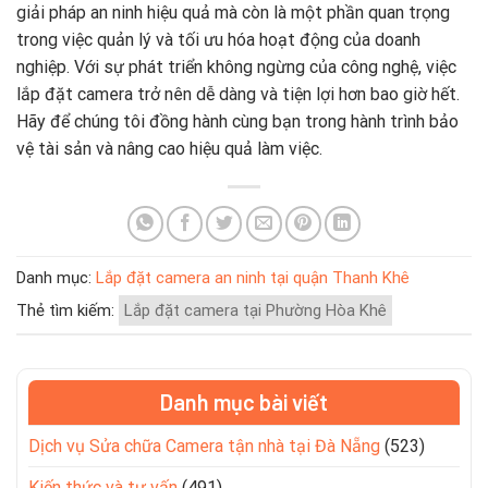
giải pháp an ninh hiệu quả mà còn là một phần quan trọng
trong việc quản lý và tối ưu hóa hoạt động của doanh
nghiệp. Với sự phát triển không ngừng của công nghệ, việc
lắp đặt camera trở nên dễ dàng và tiện lợi hơn bao giờ hết.
Hãy để chúng tôi đồng hành cùng bạn trong hành trình bảo
vệ tài sản và nâng cao hiệu quả làm việc.
Danh mục:
Lắp đặt camera an ninh tại quận Thanh Khê
Thẻ tìm kiếm:
Lắp đặt camera tại Phường Hòa Khê
Danh mục bài viết
Dịch vụ Sửa chữa Camera tận nhà tại Đà Nẵng
(523)
Kiến thức và tư vấn
(491)