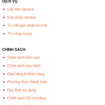
DỊCH VỤ
Lắp đặt camera
Sửa chữa camera
Tư vấn giải pháp an ninh
Thi công mạng
CHÍNH SÁCH:
Chính sách bảo mật
Chính sách bảo hành
Giao hàng & Nhận hàng
Phương thức thanh toán
Quy định sử dụng
Chính sách đổi trả hàng