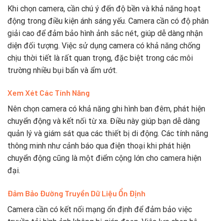
Khi chọn camera, cần chú ý đến độ bền và khả năng hoạt
động trong điều kiện ánh sáng yếu. Camera cần có độ phân
giải cao để đảm bảo hình ảnh sắc nét, giúp dễ dàng nhận
diện đối tượng. Việc sử dụng camera có khả năng chống
chịu thời tiết là rất quan trọng, đặc biệt trong các môi
trường nhiều bụi bẩn và ẩm ướt.
Xem Xét Các Tính Năng
Nên chọn camera có khả năng ghi hình ban đêm, phát hiện
chuyển động và kết nối từ xa. Điều này giúp bạn dễ dàng
quản lý và giám sát qua các thiết bị di động. Các tính năng
thông minh như cảnh báo qua điện thoại khi phát hiện
chuyển động cũng là một điểm cộng lớn cho camera hiện
đại.
Đảm Bảo Đường Truyền Dữ Liệu Ổn Định
Camera cần có kết nối mạng ổn định để đảm bảo việc