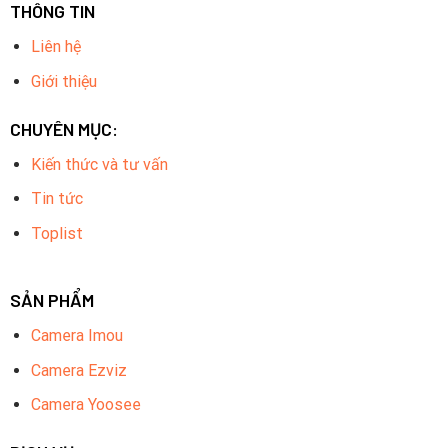
THÔNG TIN
Liên hệ
Giới thiệu
CHUYÊN MỤC:
Kiến thức và tư vấn
Tin tức
Toplist
SẢN PHẨM
Camera Imou
Camera Ezviz
Camera Yoosee