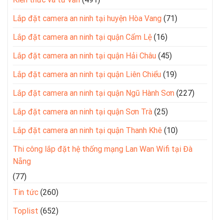
Lắp đặt camera an ninh tại huyện Hòa Vang
(71)
Lắp đặt camera an ninh tại quận Cẩm Lệ
(16)
Lắp đặt camera an ninh tại quận Hải Châu
(45)
Lắp đặt camera an ninh tại quận Liên Chiểu
(19)
Lắp đặt camera an ninh tại quận Ngũ Hành Sơn
(227)
Lắp đặt camera an ninh tại quận Sơn Trà
(25)
Lắp đặt camera an ninh tại quận Thanh Khê
(10)
Thi công lắp đặt hệ thống mạng Lan Wan Wifi tại Đà
Nẵng
(77)
Tin tức
(260)
Toplist
(652)