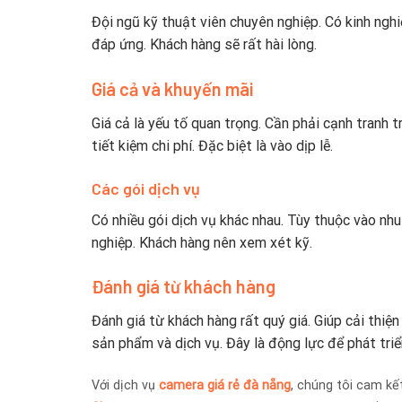
Đội ngũ kỹ thuật viên chuyên nghiệp. Có kinh ng
đáp ứng. Khách hàng sẽ rất hài lòng.
Giá cả và khuyến mãi
Giá cả là yếu tố quan trọng. Cần phải cạnh tranh 
tiết kiệm chi phí. Đặc biệt là vào dịp lễ.
Các gói dịch vụ
Có nhiều gói dịch vụ khác nhau. Tùy thuộc vào nh
nghiệp. Khách hàng nên xem xét kỹ.
Đánh giá từ khách hàng
Đánh giá từ khách hàng rất quý giá. Giúp cải thiệ
sản phẩm và dịch vụ. Đây là động lực để phát triể
Với dịch vụ
camera giá rẻ đà nẵng
, chúng tôi cam kế