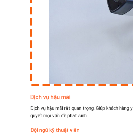
Dịch vụ hậu mãi
Dịch vụ hậu mãi rất quan trọng. Giúp khách hàng y
quyết mọi vấn đề phát sinh.
Đội ngũ kỹ thuật viên