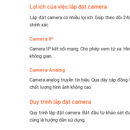
Lợi ích của việc lắp đặt camera
Lắp đặt camera có nhiều lợi ích. Giúp theo dõi 24/
chính xác.
Camera IP
Camera IP kết nối mạng. Cho phép xem từ xa. Hìn
không gian.
Camera Analog
Camera analog truyền tín hiệu. Qua dây cáp đồng t
chất lượng hình ảnh không cao.
Quy trình lắp đặt camera
Quy trình lắp đặt camera. Bắt đầu từ khảo sát địa 
cùng là hướng dẫn sử dụng.