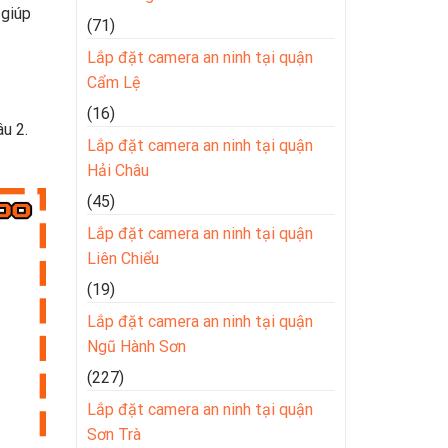
 giúp
(71)
Lắp đặt camera an ninh tại quận
Cẩm Lệ
(16)
u 2.
Lắp đặt camera an ninh tại quận
Hải Châu
(45)
Lắp đặt camera an ninh tại quận
Liên Chiểu
(19)
Lắp đặt camera an ninh tại quận
Ngũ Hành Sơn
(227)
Lắp đặt camera an ninh tại quận
Sơn Trà