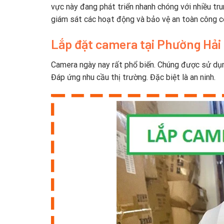
vực này đang phát triển nhanh chóng với nhiều tr
giám sát các hoạt động và bảo vệ an toàn công 
Lắp đặt camera tại Phường Hải
Camera ngày nay rất phổ biến. Chúng được sử dụng
Đáp ứng nhu cầu thị trường. Đặc biệt là an ninh.