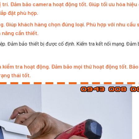
ị trí. Đảm bảo camera hoạt động tốt. Giúp tối ưu hóa hiệu 
lắp đặt phù hợp.
ọng. Giúp khách hàng chọn đúng loại. Phù hợp với nhu cầu 
 năng cần thiết.
p. Đảm bảo thiết bị được cố định. Kiểm tra kết nối mạng. Đảm
n kiểm tra hoạt động. Đảm bảo mọi thứ hoạt động tốt. Bảo 
ạng thái tốt.