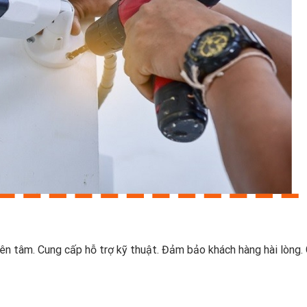
ên tâm. Cung cấp hỗ trợ kỹ thuật. Đảm bảo khách hàng hài lòng. 