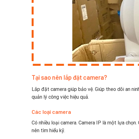
Tại sao nên lắp đặt camera?
Lắp đặt camera giúp bảo vệ. Giúp theo dõi an ninh
quản lý công việc hiệu quả.
Các loại camera
Có nhiều loại camera. Camera IP là một lựa chọn.
nên tìm hiểu kỹ.