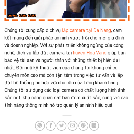
Chúng tôi cung cấp dịch vụ
lắp camera tại Da Nang
, cam
kết mang đến giải pháp an ninh vượt trội cho mọi gia đình
và doanh nghiệp. Với sự phát triển không ngừng của công
nghệ, dịch vụ lắp đặt camera tại
huyen Hoa Vang
giúp bạn
bảo vệ tài sản và người thân với những thiết bị hiện đại
nhất. Đội ngũ kỹ thuật viên của chúng tôi không chỉ có
chuyên môn cao mà còn tận tâm trong việc tư vấn và lắp
đặt hệ thống phù hợp với nhu cầu của từng khách hàng.
Chúng tôi sử dụng các loại camera có chất lượng hình ảnh
sắc nét, khả năng quan sát ban đêm xuất sắc, cùng với các
tính năng thông minh hỗ trợ quản lý an ninh hiệu quả.