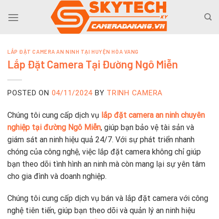
Skip
to
content
LẮP ĐẶT CAMERA AN NINH TẠI HUYỆN HÒA VANG
Lắp Đặt Camera Tại Đường Ngô Miễn
POSTED ON
04/11/2024
BY
TRINH CAMERA
Chúng tôi cung cấp dịch vụ
lắp đặt camera an ninh chuyên
nghiệp tại đường Ngô Miễn
, giúp bạn bảo vệ tài sản và
giám sát an ninh hiệu quả 24/7. Với sự phát triển nhanh
chóng của công nghệ, việc lắp đặt camera không chỉ giúp
bạn theo dõi tình hình an ninh mà còn mang lại sự yên tâm
cho gia đình và doanh nghiệp.
Chúng tôi cung cấp dịch vụ bán và lắp đặt camera với công
nghệ tiên tiến, giúp bạn theo dõi và quản lý an ninh hiệu