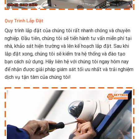
Quy Trình Lắp Đặt
Quy trình lắp đặt của chúng tôi rất nhanh chóng và chuyên
nghiệp. Đầu tiên, chúng tôi sẽ tiến hành tư vấn miễn phí tại
nhà, khảo sát hiện trường và lên kế hoạch lắp đặt. Sau khi
lắp đặt xong, chúng tôi sẽ kiểm tra hệ thống và đào tạo
bạn cách sử dụng. Hãy liên hệ với chúng tôi ngay hôm nay
để nhận được giải pháp giám sát tối ưu nhất và trải nghiệm
dịch vụ tận tâm của chúng tôi!