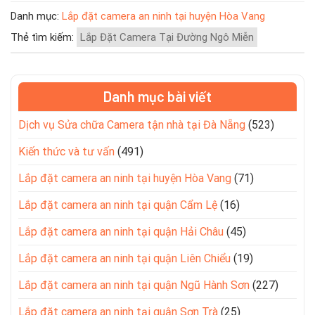
Danh mục:
Lắp đặt camera an ninh tại huyện Hòa Vang
Thẻ tìm kiếm:
Lắp Đặt Camera Tại Đường Ngô Miễn
Danh mục bài viết
Dịch vụ Sửa chữa Camera tận nhà tại Đà Nẵng
(523)
Kiến thức và tư vấn
(491)
Lắp đặt camera an ninh tại huyện Hòa Vang
(71)
Lắp đặt camera an ninh tại quận Cẩm Lệ
(16)
Lắp đặt camera an ninh tại quận Hải Châu
(45)
Lắp đặt camera an ninh tại quận Liên Chiểu
(19)
Lắp đặt camera an ninh tại quận Ngũ Hành Sơn
(227)
Lắp đặt camera an ninh tại quận Sơn Trà
(25)