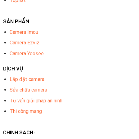
Toplist
SẢN PHẨM
Camera Imou
Camera Ezviz
Camera Yoosee
DỊCH VỤ
Lắp đặt camera
Sửa chữa camera
Tư vấn giải pháp an ninh
Thi công mạng
CHÍNH SÁCH: