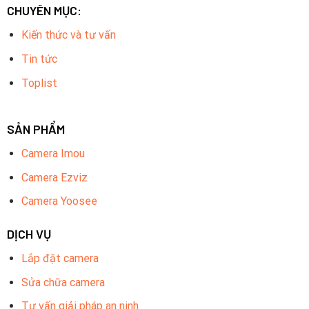
CHUYÊN MỤC:
Kiến thức và tư vấn
Tin tức
Toplist
SẢN PHẨM
Camera Imou
Camera Ezviz
Camera Yoosee
DỊCH VỤ
Lắp đặt camera
Sửa chữa camera
Tư vấn giải pháp an ninh