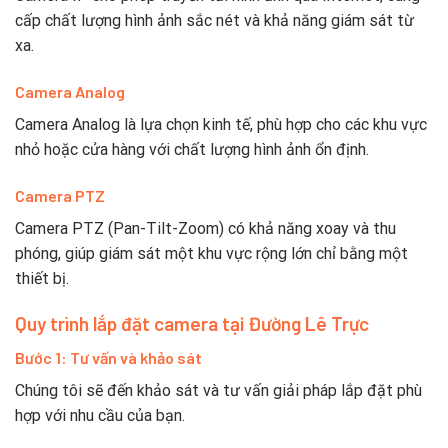
cấp chất lượng hình ảnh sắc nét và khả năng giám sát từ
xa.
Camera Analog
Camera Analog là lựa chọn kinh tế, phù hợp cho các khu vực
nhỏ hoặc cửa hàng với chất lượng hình ảnh ổn định.
Camera PTZ
Camera PTZ (Pan-Tilt-Zoom) có khả năng xoay và thu
phóng, giúp giám sát một khu vực rộng lớn chỉ bằng một
thiết bị.
Quy trình lắp đặt camera tại Đường Lê Trực
Bước 1: Tư vấn và khảo sát
Chúng tôi sẽ đến khảo sát và tư vấn giải pháp lắp đặt phù
hợp với nhu cầu của bạn.