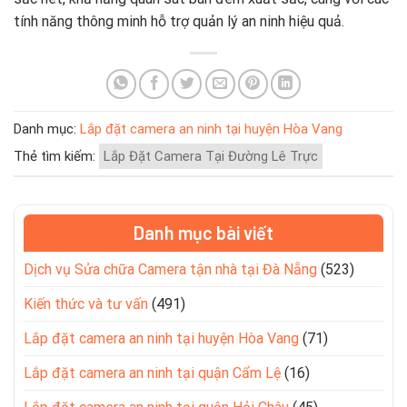
tính năng thông minh hỗ trợ quản lý an ninh hiệu quả.
Danh mục:
Lắp đặt camera an ninh tại huyện Hòa Vang
Thẻ tìm kiếm:
Lắp Đặt Camera Tại Đường Lê Trực
Danh mục bài viết
Dịch vụ Sửa chữa Camera tận nhà tại Đà Nẵng
(523)
Kiến thức và tư vấn
(491)
Lắp đặt camera an ninh tại huyện Hòa Vang
(71)
Lắp đặt camera an ninh tại quận Cẩm Lệ
(16)