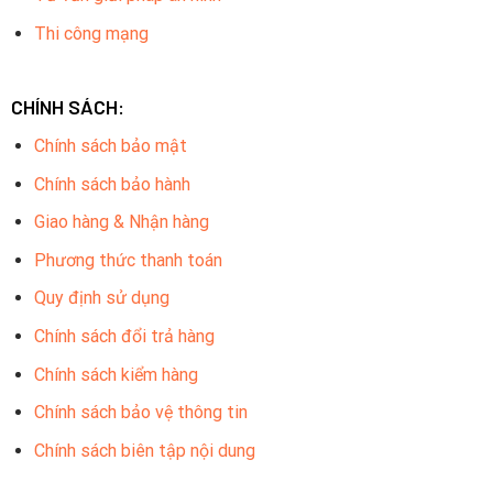
Thi công mạng
CHÍNH SÁCH:
Chính sách bảo mật
Chính sách bảo hành
Giao hàng & Nhận hàng
Phương thức thanh toán
Quy định sử dụng
Chính sách đổi trả hàng
Chính sách kiểm hàng
Chính sách bảo vệ thông tin
Chính sách biên tập nội dung