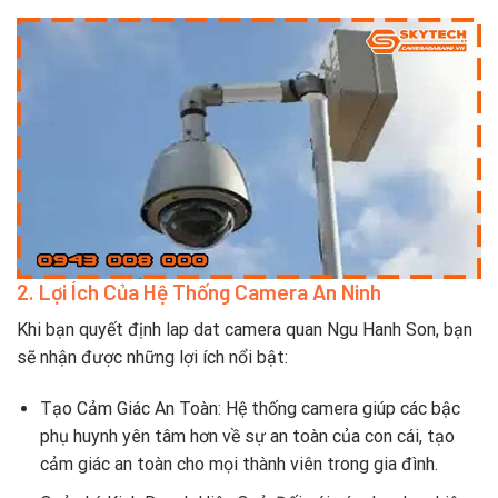
2. Lợi Ích Của Hệ Thống Camera An Ninh
Khi bạn quyết định lap dat camera quan Ngu Hanh Son, bạn
sẽ nhận được những lợi ích nổi bật:
Tạo Cảm Giác An Toàn: Hệ thống camera giúp các bậc
phụ huynh yên tâm hơn về sự an toàn của con cái, tạo
cảm giác an toàn cho mọi thành viên trong gia đình.