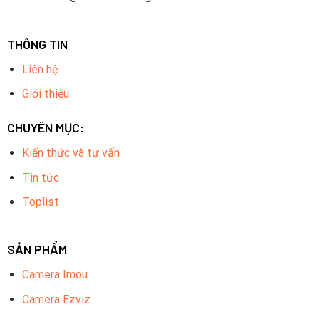
THÔNG TIN
Liên hệ
Giới thiệu
CHUYÊN MỤC:
Kiến thức và tư vấn
Tin tức
Toplist
SẢN PHẨM
Camera Imou
Camera Ezviz