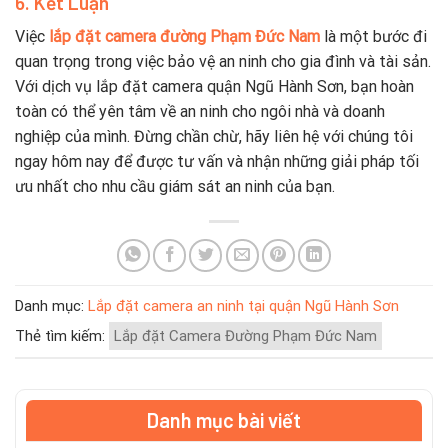
6. Kết Luận
Việc
lắp đặt camera đường Phạm Đức Nam
là một bước đi
quan trọng trong việc bảo vệ an ninh cho gia đình và tài sản.
Với dịch vụ lắp đặt camera quận Ngũ Hành Sơn, bạn hoàn
toàn có thể yên tâm về an ninh cho ngôi nhà và doanh
nghiệp của mình. Đừng chần chừ, hãy liên hệ với chúng tôi
ngay hôm nay để được tư vấn và nhận những giải pháp tối
ưu nhất cho nhu cầu giám sát an ninh của bạn.
Danh mục:
Lắp đặt camera an ninh tại quận Ngũ Hành Sơn
Thẻ tìm kiếm:
Lắp đặt Camera Đường Phạm Đức Nam
Danh mục bài viết