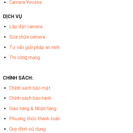
Camera Yoosee
DỊCH VỤ
Lắp đặt camera
Sửa chữa camera
Tư vấn giải pháp an ninh
Thi công mạng
CHÍNH SÁCH:
Chính sách bảo mật
Chính sách bảo hành
Giao hàng & Nhận hàng
Phương thức thanh toán
Quy định sử dụng