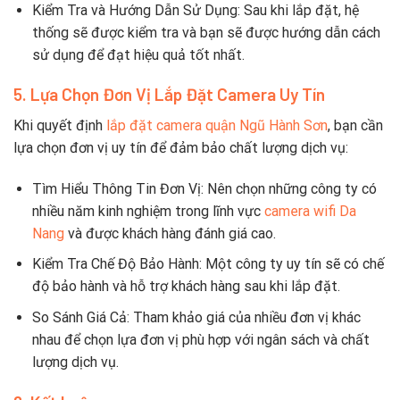
Kiểm Tra và Hướng Dẫn Sử Dụng: Sau khi lắp đặt, hệ
thống sẽ được kiểm tra và bạn sẽ được hướng dẫn cách
sử dụng để đạt hiệu quả tốt nhất.
5. Lựa Chọn Đơn Vị Lắp Đặt Camera Uy Tín
Khi quyết định
lắp đặt camera quận Ngũ Hành Sơn
, bạn cần
lựa chọn đơn vị uy tín để đảm bảo chất lượng dịch vụ:
Tìm Hiểu Thông Tin Đơn Vị: Nên chọn những công ty có
nhiều năm kinh nghiệm trong lĩnh vực
camera wifi Da
Nang
và được khách hàng đánh giá cao.
Kiểm Tra Chế Độ Bảo Hành: Một công ty uy tín sẽ có chế
độ bảo hành và hỗ trợ khách hàng sau khi lắp đặt.
So Sánh Giá Cả: Tham khảo giá của nhiều đơn vị khác
nhau để chọn lựa đơn vị phù hợp với ngân sách và chất
lượng dịch vụ.