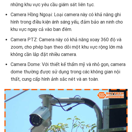
những khu vực yêu cầu giám sát liên tục.
Camera Hồng Ngoại: Loại camera này có khả năng ghi
hình trong điều kiện ánh sáng yếu, đảm bảo an ninh cho
khu vực ngay cả vào ban đêm.
Camera PTZ: Camera này có khả năng xoay 360 độ và
zoom, cho phép bạn theo dõi một khu vực rộng lớn mà
không cần lắp đặt nhiều camera.
Camera Dome: Với thiết kế thẩm mỹ và nhỏ gọn, camera
dome thường được sử dụng trong các không gian nội
thất, cung cấp hình ảnh sắc nét và an toàn.