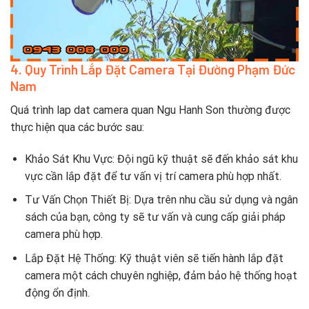
4. Quy Trình Lắp Đặt Camera Tại Đường Phạm Đức
Nam
Quá trình lap dat camera quan Ngu Hanh Son thường được
thực hiện qua các bước sau:
Khảo Sát Khu Vực: Đội ngũ kỹ thuật sẽ đến khảo sát khu
vực cần lắp đặt để tư vấn vị trí camera phù hợp nhất.
Tư Vấn Chọn Thiết Bị: Dựa trên nhu cầu sử dụng và ngân
sách của bạn, công ty sẽ tư vấn và cung cấp giải pháp
camera phù hợp.
Lắp Đặt Hệ Thống: Kỹ thuật viên sẽ tiến hành lắp đặt
camera một cách chuyên nghiệp, đảm bảo hệ thống hoạt
động ổn định.