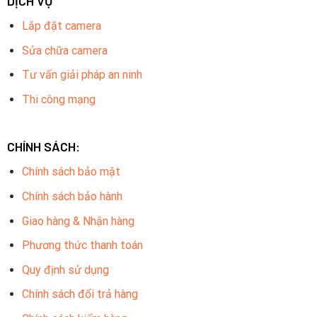
DỊCH VỤ
Lắp đặt camera
Sửa chữa camera
Tư vấn giải pháp an ninh
Thi công mạng
CHÍNH SÁCH:
Chính sách bảo mật
Chính sách bảo hành
Giao hàng & Nhận hàng
Phương thức thanh toán
Quy định sử dụng
Chính sách đổi trả hàng