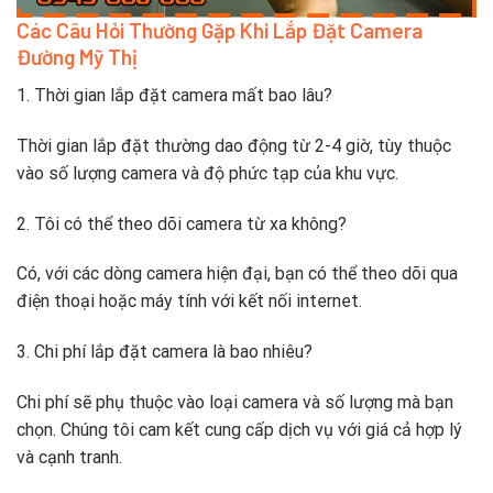
Các Câu Hỏi Thường Gặp Khi Lắp Đặt Camera
Đường Mỹ Thị
1. Thời gian lắp đặt camera mất bao lâu?
Thời gian lắp đặt thường dao động từ 2-4 giờ, tùy thuộc
vào số lượng camera và độ phức tạp của khu vực.
2. Tôi có thể theo dõi camera từ xa không?
Có, với các dòng camera hiện đại, bạn có thể theo dõi qua
điện thoại hoặc máy tính với kết nối internet.
3. Chi phí lắp đặt camera là bao nhiêu?
Chi phí sẽ phụ thuộc vào loại camera và số lượng mà bạn
chọn. Chúng tôi cam kết cung cấp dịch vụ với giá cả hợp lý
và cạnh tranh.