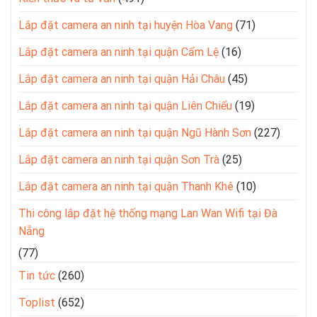
Lắp đặt camera an ninh tại huyện Hòa Vang
(71)
Lắp đặt camera an ninh tại quận Cẩm Lệ
(16)
Lắp đặt camera an ninh tại quận Hải Châu
(45)
Lắp đặt camera an ninh tại quận Liên Chiểu
(19)
Lắp đặt camera an ninh tại quận Ngũ Hành Sơn
(227)
Lắp đặt camera an ninh tại quận Sơn Trà
(25)
Lắp đặt camera an ninh tại quận Thanh Khê
(10)
Thi công lắp đặt hệ thống mạng Lan Wan Wifi tại Đà
Nẵng
(77)
Tin tức
(260)
Toplist
(652)