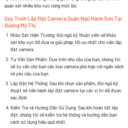
quan sát nhiều khu vực cùng một lúc.
Quy Trình Lắp Đặt Camera Quận Ngũ Hành Sơn Tại
Đường Mỹ Thị
Khảo Sát Hiện Trường: Đội ngũ kỹ thuật viên sẽ khảo
sát khu vực để đưa ra giải pháp tối ưu nhất cho việc lắp
đặt camera.
Tư Vấn Sản Phẩm: Dựa trên nhu cầu của bạn, chúng tôi
sẽ tư vấn cho bạn các loại camera phù hợp với ngân sách
và yêu cầu của bạn.
Lắp Đặt Hệ Thống: Sau khi chọn sản phẩm, đội ngũ kỹ
thuật sẽ tiến hành lắp đặt camera tại các vị trí đã được
xác định.
Kiểm Tra và Hướng Dẫn Sử Dụng: Sau khi hoàn tất lắp
đặt, chúng tôi sẽ kiểm tra hệ thống và hướng dẫn bạn
cách sử dụng hiệu quả nhất.