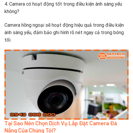
4. Camera có hoạt động tốt trong điều kiện ánh sáng yếu
không?
Camera hồng ngoại sẽ hoạt động hiệu quả trong điều kiện
ánh sáng yếu, đảm bảo ghi hình rõ nét ngay cả trong bóng
tối.
Tại Sao Nên Chọn Dịch Vụ Lắp Đặt Camera Đà
Nẵng Của Chúng Tôi?