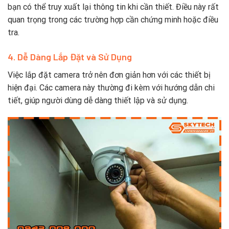
bạn có thể truy xuất lại thông tin khi cần thiết. Điều này rất
quan trọng trong các trường hợp cần chứng minh hoặc điều
tra.
4. Dễ Dàng Lắp Đặt và Sử Dụng
Việc lắp đặt camera trở nên đơn giản hơn với các thiết bị
hiện đại. Các camera này thường đi kèm với hướng dẫn chi
tiết, giúp người dùng dễ dàng thiết lập và sử dụng.