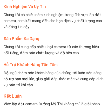
Kinh Nghiệm Và Uy Tín
Chúng tôi có nhiều năm kinh nghiệm trong lĩnh vực lắp đặt
camera, cam kết mang đến cho bạn dịch vụ chất lượng cao
và đáng tin cậy.
Sản Phẩm Đa Dạng
Chúng tôi cung cấp nhiều loại camera từ các thương hiệu
nổi tiếng, đảm bảo chất lượng và độ bền cao.
Hỗ Trợ Khách Hàng Tận Tâm
Đội ngũ chăm sóc khách hàng của chúng tôi luôn sẵn sàng
hỗ trợ bạn mọi lúc, giúp giải đáp thắc mắc và cung cấp dịch
vụ bảo trì khi cần.
Kết Luận
Việc lắp đặt camera Đường Mỹ Thị không chỉ là giải pháp