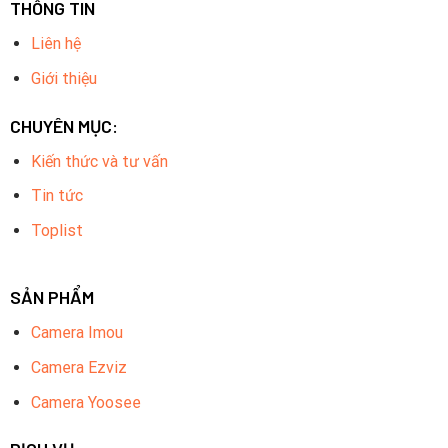
THÔNG TIN
Liên hệ
Giới thiệu
CHUYÊN MỤC:
Kiến thức và tư vấn
Tin tức
Toplist
SẢN PHẨM
Camera Imou
Camera Ezviz
Camera Yoosee