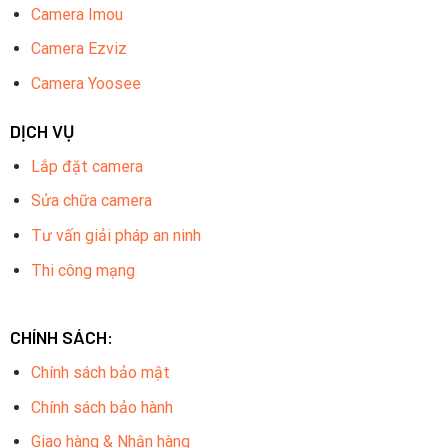
Camera Imou
Camera Ezviz
Camera Yoosee
DỊCH VỤ
Lắp đặt camera
Sửa chữa camera
Tư vấn giải pháp an ninh
Thi công mạng
CHÍNH SÁCH:
Chính sách bảo mật
Chính sách bảo hành
Giao hàng & Nhận hàng