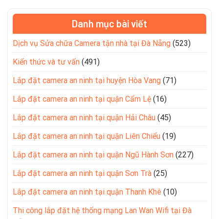
Danh mục bài viết
Dịch vụ Sửa chữa Camera tận nhà tại Đà Nẵng
(523)
Kiến thức và tư vấn
(491)
Lắp đặt camera an ninh tại huyện Hòa Vang
(71)
Lắp đặt camera an ninh tại quận Cẩm Lệ
(16)
Lắp đặt camera an ninh tại quận Hải Châu
(45)
Lắp đặt camera an ninh tại quận Liên Chiểu
(19)
Lắp đặt camera an ninh tại quận Ngũ Hành Sơn
(227)
Lắp đặt camera an ninh tại quận Sơn Trà
(25)
Lắp đặt camera an ninh tại quận Thanh Khê
(10)
Thi công lắp đặt hệ thống mạng Lan Wan Wifi tại Đà