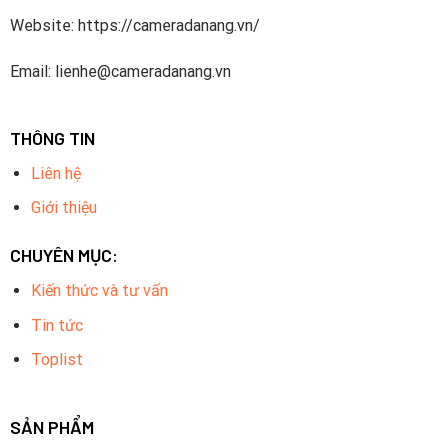
Website: https://cameradanang.vn/
Email: lienhe@cameradanang.vn
THÔNG TIN
Liên hệ
Giới thiệu
CHUYÊN MỤC:
Kiến thức và tư vấn
Tin tức
Toplist
SẢN PHẨM