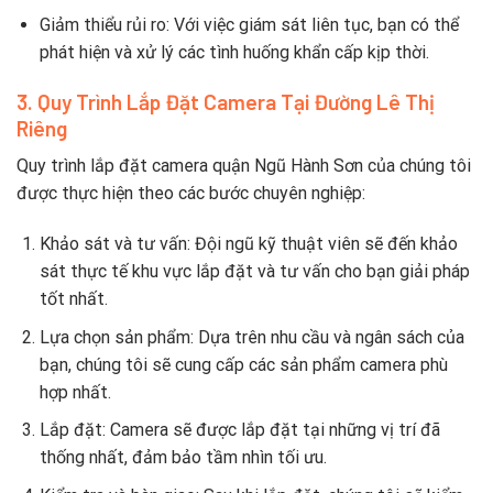
Giảm thiểu rủi ro: Với việc giám sát liên tục, bạn có thể
phát hiện và xử lý các tình huống khẩn cấp kịp thời.
3. Quy Trình Lắp Đặt Camera Tại Đường Lê Thị
Riêng
Quy trình lắp đặt camera quận Ngũ Hành Sơn của chúng tôi
được thực hiện theo các bước chuyên nghiệp:
Khảo sát và tư vấn: Đội ngũ kỹ thuật viên sẽ đến khảo
sát thực tế khu vực lắp đặt và tư vấn cho bạn giải pháp
tốt nhất.
Lựa chọn sản phẩm: Dựa trên nhu cầu và ngân sách của
bạn, chúng tôi sẽ cung cấp các sản phẩm camera phù
hợp nhất.
Lắp đặt: Camera sẽ được lắp đặt tại những vị trí đã
thống nhất, đảm bảo tầm nhìn tối ưu.