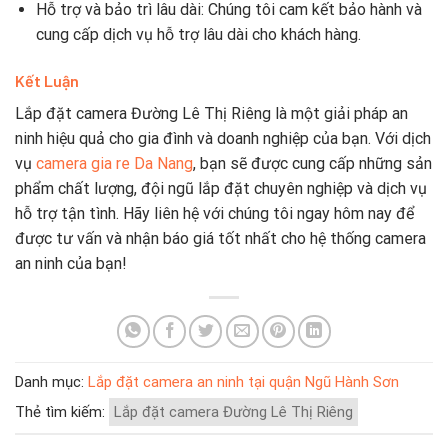
Hỗ trợ và bảo trì lâu dài: Chúng tôi cam kết bảo hành và
cung cấp dịch vụ hỗ trợ lâu dài cho khách hàng.
Kết Luận
Lắp đặt camera Đường Lê Thị Riêng là một giải pháp an
ninh hiệu quả cho gia đình và doanh nghiệp của bạn. Với dịch
vụ
camera gia re Da Nang
, bạn sẽ được cung cấp những sản
phẩm chất lượng, đội ngũ lắp đặt chuyên nghiệp và dịch vụ
hỗ trợ tận tình. Hãy liên hệ với chúng tôi ngay hôm nay để
được tư vấn và nhận báo giá tốt nhất cho hệ thống camera
an ninh của bạn!
Danh mục:
Lắp đặt camera an ninh tại quận Ngũ Hành Sơn
Thẻ tìm kiếm:
Lắp đặt camera Đường Lê Thị Riêng