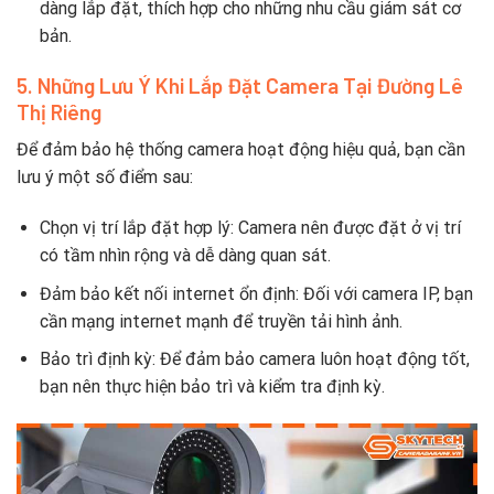
dàng lắp đặt, thích hợp cho những nhu cầu giám sát cơ
bản.
5. Những Lưu Ý Khi Lắp Đặt Camera Tại Đường Lê
Thị Riêng
Để đảm bảo hệ thống camera hoạt động hiệu quả, bạn cần
lưu ý một số điểm sau:
Chọn vị trí lắp đặt hợp lý: Camera nên được đặt ở vị trí
có tầm nhìn rộng và dễ dàng quan sát.
Đảm bảo kết nối internet ổn định: Đối với camera IP, bạn
cần mạng internet mạnh để truyền tải hình ảnh.
Bảo trì định kỳ: Để đảm bảo camera luôn hoạt động tốt,
bạn nên thực hiện bảo trì và kiểm tra định kỳ.