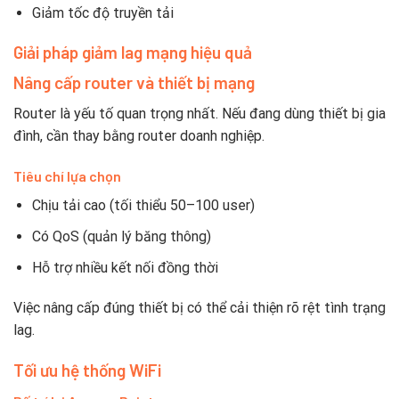
Giảm tốc độ truyền tải
Giải pháp giảm lag mạng hiệu quả
Nâng cấp router và thiết bị mạng
Router là yếu tố quan trọng nhất. Nếu đang dùng thiết bị gia
đình, cần thay bằng router doanh nghiệp.
Tiêu chí lựa chọn
Chịu tải cao (tối thiểu 50–100 user)
Có QoS (quản lý băng thông)
Hỗ trợ nhiều kết nối đồng thời
Việc nâng cấp đúng thiết bị có thể cải thiện rõ rệt tình trạng
lag.
Tối ưu hệ thống WiFi