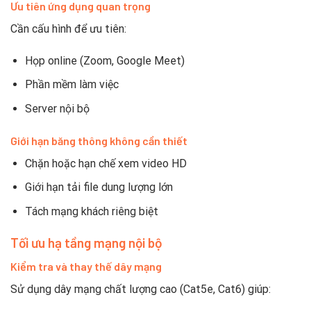
Ưu tiên ứng dụng quan trọng
Cần cấu hình để ưu tiên:
Họp online (Zoom, Google Meet)
Phần mềm làm việc
Server nội bộ
Giới hạn băng thông không cần thiết
Chặn hoặc hạn chế xem video HD
Giới hạn tải file dung lượng lớn
Tách mạng khách riêng biệt
Tối ưu hạ tầng mạng nội bộ
Kiểm tra và thay thế dây mạng
Sử dụng dây mạng chất lượng cao (Cat5e, Cat6) giúp: