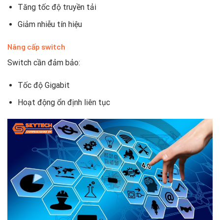
Tăng tốc độ truyền tải
Giảm nhiễu tín hiệu
Nâng cấp switch
Switch cần đảm bảo:
Tốc độ Gigabit
Hoạt động ổn định liên tục