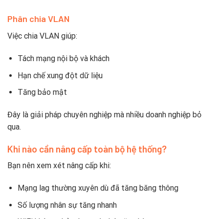
Phân chia VLAN
Việc chia VLAN giúp:
Tách mạng nội bộ và khách
Hạn chế xung đột dữ liệu
Tăng bảo mật
Đây là giải pháp chuyên nghiệp mà nhiều doanh nghiệp bỏ
qua.
Khi nào cần nâng cấp toàn bộ hệ thống?
Bạn nên xem xét nâng cấp khi:
Mạng lag thường xuyên dù đã tăng băng thông
Số lượng nhân sự tăng nhanh