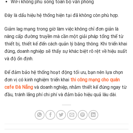
WiFi không phủ sóng toàn bộ văn phòng
Đây là dấu hiệu hệ thống hiện tại đã không còn phù hợp.
Giảm lag mạng trong giờ làm việc không chỉ đơn giản là
nâng cấp đường truyền mà cần một giải pháp tổng thể từ
thiết bị, thiết kế đến cách quản lý băng thông. Khi triển khai
đúng, doanh nghiệp sẽ thấy sự khác biệt rõ rệt về hiệu suất
và độ ổn định.
Để đảm bảo hệ thống hoạt động tối ưu, bạn nên lựa chọn
đơn vị có kinh nghiệm triển khai
thi công mạng cho quán
cafe Đà Nẵng
và doanh nghiệp, nhằm thiết kế đúng ngay từ
đầu, tránh lãng phí chi phí và đảm bảo hiệu quả lâu dài.