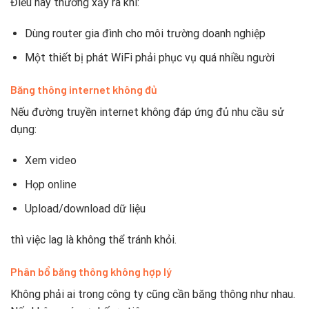
Điều này thường xảy ra khi:
Dùng router gia đình cho môi trường doanh nghiệp
Một thiết bị phát WiFi phải phục vụ quá nhiều người
Băng thông internet không đủ
Nếu đường truyền internet không đáp ứng đủ nhu cầu sử
dụng:
Xem video
Họp online
Upload/download dữ liệu
thì việc lag là không thể tránh khỏi.
Phân bổ băng thông không hợp lý
Không phải ai trong công ty cũng cần băng thông như nhau.