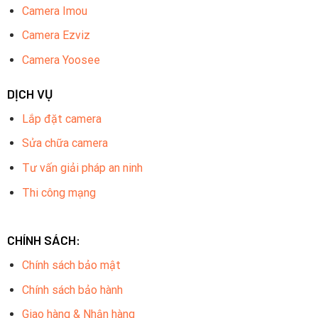
Camera Imou
Camera Ezviz
Camera Yoosee
DỊCH VỤ
Lắp đặt camera
Sửa chữa camera
Tư vấn giải pháp an ninh
Thi công mạng
CHÍNH SÁCH:
Chính sách bảo mật
Chính sách bảo hành
Giao hàng & Nhận hàng