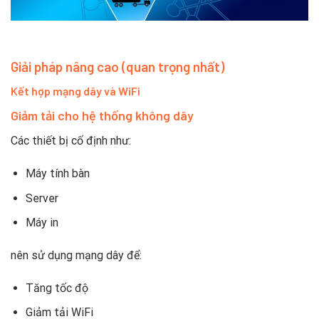
Giải pháp nâng cao (quan trọng nhất)
Kết hợp mạng dây và WiFi
Giảm tải cho hệ thống không dây
Các thiết bị cố định như:
Máy tính bàn
Server
Máy in
nên sử dụng mạng dây để:
Tăng tốc độ
Giảm tải WiFi