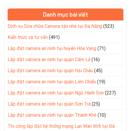
Danh mục bài viết
Dịch vụ Sửa chữa Camera tận nhà tại Đà Nẵng
(523)
Kiến thức và tư vấn
(491)
Lắp đặt camera an ninh tại huyện Hòa Vang
(71)
Lắp đặt camera an ninh tại quận Cẩm Lệ
(16)
Lắp đặt camera an ninh tại quận Hải Châu
(45)
Lắp đặt camera an ninh tại quận Liên Chiểu
(19)
Lắp đặt camera an ninh tại quận Ngũ Hành Sơn
(227)
Lắp đặt camera an ninh tại quận Sơn Trà
(25)
Lắp đặt camera an ninh tại quận Thanh Khê
(10)
Thi công lắp đặt hệ thống mạng Lan Wan Wifi tại Đà