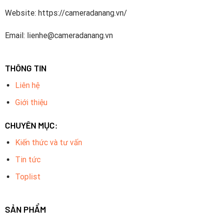
Website: https://cameradanang.vn/
Email: lienhe@cameradanang.vn
THÔNG TIN
Liên hệ
Giới thiệu
CHUYÊN MỤC:
Kiến thức và tư vấn
Tin tức
Toplist
SẢN PHẨM