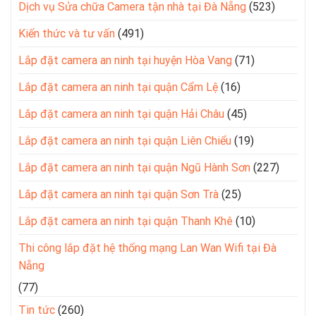
Dịch vụ Sửa chữa Camera tận nhà tại Đà Nẵng
(523)
Kiến thức và tư vấn
(491)
Lắp đặt camera an ninh tại huyện Hòa Vang
(71)
Lắp đặt camera an ninh tại quận Cẩm Lệ
(16)
Lắp đặt camera an ninh tại quận Hải Châu
(45)
Lắp đặt camera an ninh tại quận Liên Chiểu
(19)
Lắp đặt camera an ninh tại quận Ngũ Hành Sơn
(227)
Lắp đặt camera an ninh tại quận Sơn Trà
(25)
Lắp đặt camera an ninh tại quận Thanh Khê
(10)
Thi công lắp đặt hệ thống mạng Lan Wan Wifi tại Đà
Nẵng
(77)
Tin tức
(260)