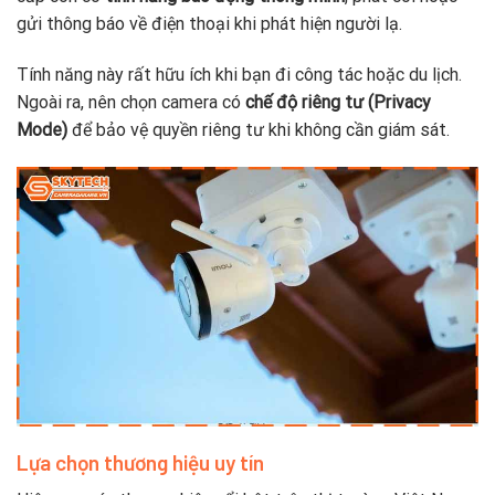
gửi thông báo về điện thoại khi phát hiện người lạ.
Tính năng này rất hữu ích khi bạn đi công tác hoặc du lịch.
Ngoài ra, nên chọn camera có
chế độ riêng tư (Privacy
Mode)
để bảo vệ quyền riêng tư khi không cần giám sát.
Lựa chọn thương hiệu uy tín