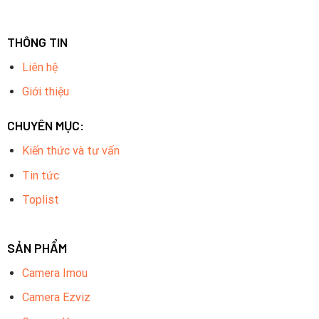
THÔNG TIN
Liên hệ
Giới thiệu
CHUYÊN MỤC:
Kiến thức và tư vấn
Tin tức
Toplist
SẢN PHẨM
Camera Imou
Camera Ezviz