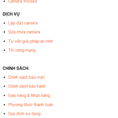
Camera Yoosee
DỊCH VỤ
Lắp đặt camera
Sửa chữa camera
Tư vấn giải pháp an ninh
Thi công mạng
CHÍNH SÁCH:
Chính sách bảo mật
Chính sách bảo hành
Giao hàng & Nhận hàng
Phương thức thanh toán
Quy định sử dụng