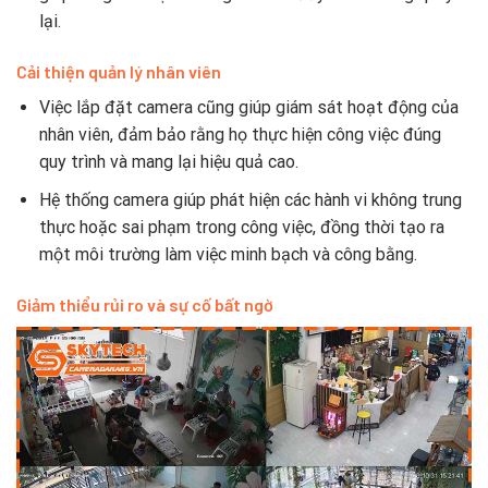
lại.
Cải thiện quản lý nhân viên
Việc lắp đặt camera cũng giúp giám sát hoạt động của
nhân viên, đảm bảo rằng họ thực hiện công việc đúng
quy trình và mang lại hiệu quả cao.
Hệ thống camera giúp phát hiện các hành vi không trung
thực hoặc sai phạm trong công việc, đồng thời tạo ra
một môi trường làm việc minh bạch và công bằng.
Giảm thiểu rủi ro và sự cố bất ngờ