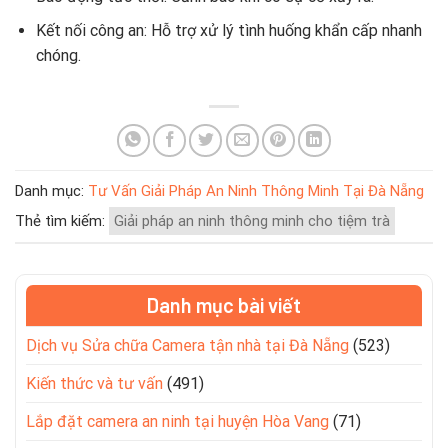
Kết nối công an: Hỗ trợ xử lý tình huống khẩn cấp nhanh
chóng.
Danh mục:
Tư Vấn Giải Pháp An Ninh Thông Minh Tại Đà Nẵng
Thẻ tìm kiếm:
Giải pháp an ninh thông minh cho tiệm trà
Danh mục bài viết
Dịch vụ Sửa chữa Camera tận nhà tại Đà Nẵng
(523)
Kiến thức và tư vấn
(491)
Lắp đặt camera an ninh tại huyện Hòa Vang
(71)