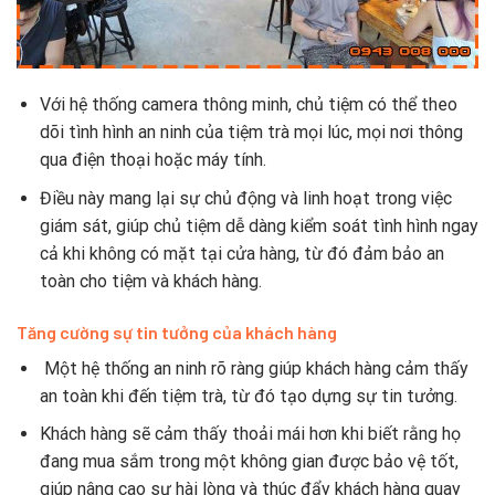
Với hệ thống camera thông minh, chủ tiệm có thể theo
dõi tình hình an ninh của tiệm trà mọi lúc, mọi nơi thông
qua điện thoại hoặc máy tính.
Điều này mang lại sự chủ động và linh hoạt trong việc
giám sát, giúp chủ tiệm dễ dàng kiểm soát tình hình ngay
cả khi không có mặt tại cửa hàng, từ đó đảm bảo an
toàn cho tiệm và khách hàng.
Tăng cường sự tin tưởng của khách hàng
Một hệ thống an ninh rõ ràng giúp khách hàng cảm thấy
an toàn khi đến tiệm trà, từ đó tạo dựng sự tin tưởng.
Khách hàng sẽ cảm thấy thoải mái hơn khi biết rằng họ
đang mua sắm trong một không gian được bảo vệ tốt,
giúp nâng cao sự hài lòng và thúc đẩy khách hàng quay