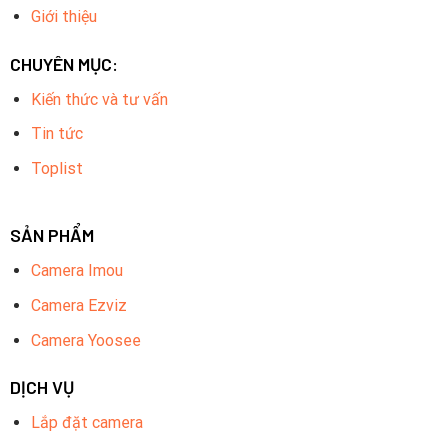
Giới thiệu
CHUYÊN MỤC:
Kiến thức và tư vấn
Tin tức
Toplist
SẢN PHẨM
Camera Imou
Camera Ezviz
Camera Yoosee
DỊCH VỤ
Lắp đặt camera