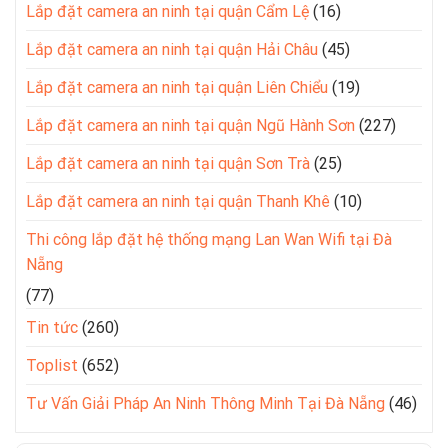
Lắp đặt camera an ninh tại quận Cẩm Lệ
(16)
Lắp đặt camera an ninh tại quận Hải Châu
(45)
Lắp đặt camera an ninh tại quận Liên Chiểu
(19)
Lắp đặt camera an ninh tại quận Ngũ Hành Sơn
(227)
Lắp đặt camera an ninh tại quận Sơn Trà
(25)
Lắp đặt camera an ninh tại quận Thanh Khê
(10)
Thi công lắp đặt hệ thống mạng Lan Wan Wifi tại Đà
Nẵng
(77)
Tin tức
(260)
Toplist
(652)
Tư Vấn Giải Pháp An Ninh Thông Minh Tại Đà Nẵng
(46)