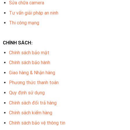
Sửa chữa camera
Tư vấn giải pháp an ninh
Thi công mạng
CHÍNH SÁCH:
Chính sách bảo mật
Chính sách bảo hành
Giao hàng & Nhận hàng
Phương thức thanh toán
Quy định sử dụng
Chính sách đổi trả hàng
Chính sách kiểm hàng
Chính sách bảo vệ thông tin