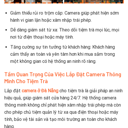
Giảm thiểu rủi ro trộm cắp: Camera giúp phát hiện sớm
hành vi gian lận hoặc xâm nhập trái phép.
Dễ dàng giám sát từ xa: Theo dõi tiệm trà mọi lúc, mọi
nơi từ điện thoại hoặc máy tính.
Tăng cường sự tin tưởng từ khách hàng: Khách hàng
cảm thấy an toàn và yên tâm hơn khi mua sắm trong
một không gian có hệ thống an ninh rõ ràng.
Tầm Quan Trọng Của Việc Lắp Đặt Camera Thông
Minh Cho Tiệm Trà
Lắp đặt
camera ở Đà Nẵng
cho tiệm trà là giải pháp an ninh
hiệu quả, giúp giám sát cửa hàng 24/7. Hệ thống camera
thông minh không chỉ phát hiện xâm nhập trái phép mà còn
cho phép chủ tiệm quản lý từ xa qua điện thoại hoặc máy
tính, bảo vệ tài sản và tạo môi trường an toàn cho khách
hàng.