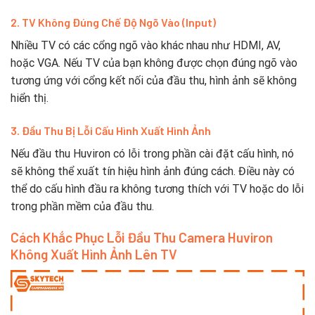
2. TV Không Đúng Chế Độ Ngõ Vào (Input)
Nhiều TV có các cổng ngõ vào khác nhau như HDMI, AV,
hoặc VGA. Nếu TV của bạn không được chọn đúng ngõ vào
tương ứng với cổng kết nối của đầu thu, hình ảnh sẽ không
hiển thị.
3. Đầu Thu Bị Lỗi Cấu Hình Xuất Hình Ảnh
Nếu đầu thu Huviron có lỗi trong phần cài đặt cấu hình, nó
sẽ không thể xuất tín hiệu hình ảnh đúng cách. Điều này có
thể do cấu hình đầu ra không tương thích với TV hoặc do lỗi
trong phần mềm của đầu thu.
Cách Khắc Phục Lỗi Đầu Thu Camera Huviron
Không Xuất Hình Ảnh Lên TV