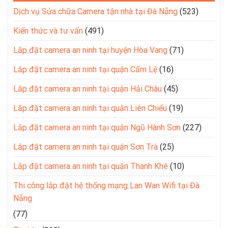
Dịch vụ Sửa chữa Camera tận nhà tại Đà Nẵng
(523)
Kiến thức và tư vấn
(491)
Lắp đặt camera an ninh tại huyện Hòa Vang
(71)
Lắp đặt camera an ninh tại quận Cẩm Lệ
(16)
Lắp đặt camera an ninh tại quận Hải Châu
(45)
Lắp đặt camera an ninh tại quận Liên Chiểu
(19)
Lắp đặt camera an ninh tại quận Ngũ Hành Sơn
(227)
Lắp đặt camera an ninh tại quận Sơn Trà
(25)
Lắp đặt camera an ninh tại quận Thanh Khê
(10)
Thi công lắp đặt hệ thống mạng Lan Wan Wifi tại Đà
Nẵng
(77)