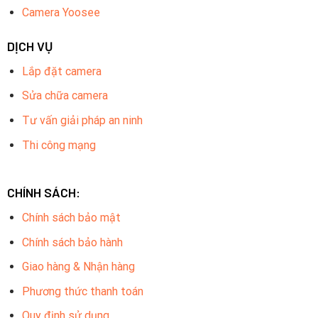
Camera Yoosee
DỊCH VỤ
Lắp đặt camera
Sửa chữa camera
Tư vấn giải pháp an ninh
Thi công mạng
CHÍNH SÁCH:
Chính sách bảo mật
Chính sách bảo hành
Giao hàng & Nhận hàng
Phương thức thanh toán
Quy định sử dụng