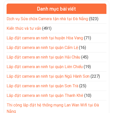
Danh mục bài viết
Dịch vụ Sửa chữa Camera tận nhà tại Đà Nẵng
(523)
Kiến thức và tư vấn
(491)
Lắp đặt camera an ninh tại huyện Hòa Vang
(71)
Lắp đặt camera an ninh tại quận Cẩm Lệ
(16)
Lắp đặt camera an ninh tại quận Hải Châu
(45)
Lắp đặt camera an ninh tại quận Liên Chiểu
(19)
Lắp đặt camera an ninh tại quận Ngũ Hành Sơn
(227)
Lắp đặt camera an ninh tại quận Sơn Trà
(25)
Lắp đặt camera an ninh tại quận Thanh Khê
(10)
Thi công lắp đặt hệ thống mạng Lan Wan Wifi tại Đà
Nẵng