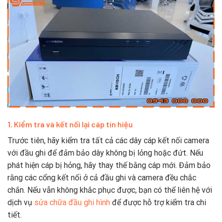
1. Kiểm tra và kết nối lại cáp tín hiệu
Trước tiên, hãy kiểm tra tất cả các dây cáp kết nối camera
với đầu ghi để đảm bảo dây không bị lỏng hoặc đứt. Nếu
phát hiện cáp bị hỏng, hãy thay thế bằng cáp mới. Đảm bảo
rằng các cổng kết nối ở cả đầu ghi và camera đều chắc
chắn. Nếu vẫn không khắc phục được, bạn có thể liên hệ với
dịch vụ
sửa chữa đầu ghi hình
để được hỗ trợ kiểm tra chi
tiết.