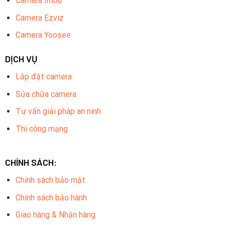
Camera Imou
Camera Ezviz
Camera Yoosee
DỊCH VỤ
Lắp đặt camera
Sửa chữa camera
Tư vấn giải pháp an ninh
Thi công mạng
CHÍNH SÁCH:
Chính sách bảo mật
Chính sách bảo hành
Giao hàng & Nhận hàng