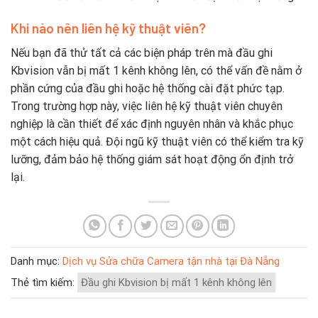
Khi nào nên liên hệ kỹ thuật viên?
Nếu bạn đã thử tất cả các biện pháp trên mà đầu ghi
Kbvision vẫn bị mất 1 kênh không lên, có thể vấn đề nằm ở
phần cứng của đầu ghi hoặc hệ thống cài đặt phức tạp.
Trong trường hợp này, việc liên hệ kỹ thuật viên chuyên
nghiệp là cần thiết để xác định nguyên nhân và khắc phục
một cách hiệu quả. Đội ngũ kỹ thuật viên có thể kiểm tra kỹ
lưỡng, đảm bảo hệ thống giám sát hoạt động ổn định trở
lại.
Danh mục:
Dịch vụ Sửa chữa Camera tận nhà tại Đà Nẵng
Thẻ tìm kiếm:
Đầu ghi Kbvision bị mất 1 kênh không lên