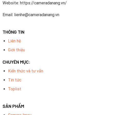
Website: https://cameradanang.vn/
Email: lienhe@cameradanang.vn
THÔNG TIN
Liên hệ
Giới thiệu
CHUYÊN MỤC:
Kiến thức và tư vấn
Tin tức
Toplist
SẢN PHẨM