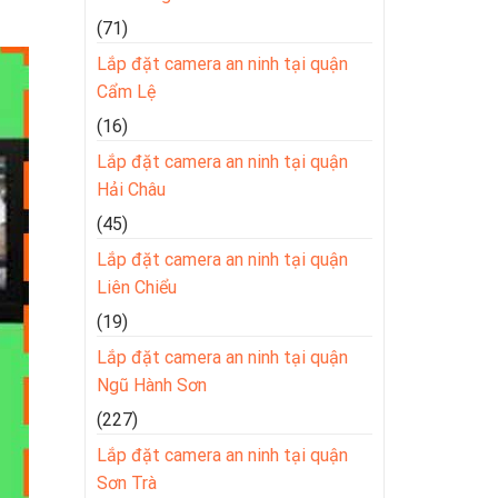
(71)
Lắp đặt camera an ninh tại quận
Cẩm Lệ
(16)
Lắp đặt camera an ninh tại quận
Hải Châu
(45)
Lắp đặt camera an ninh tại quận
Liên Chiểu
(19)
Lắp đặt camera an ninh tại quận
Ngũ Hành Sơn
(227)
Lắp đặt camera an ninh tại quận
Sơn Trà