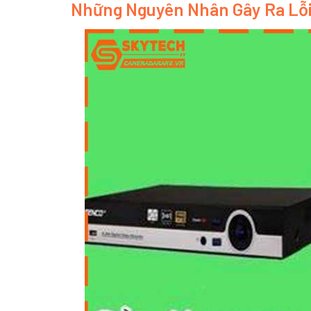
Những Nguyên Nhân Gây Ra Lỗi