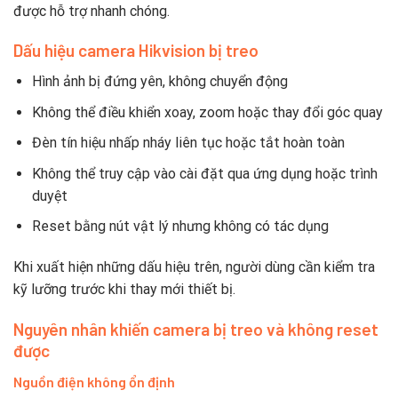
được hỗ trợ nhanh chóng.
Dấu hiệu camera Hikvision bị treo
Hình ảnh bị đứng yên, không chuyển động
Không thể điều khiển xoay, zoom hoặc thay đổi góc quay
Đèn tín hiệu nhấp nháy liên tục hoặc tắt hoàn toàn
Không thể truy cập vào cài đặt qua ứng dụng hoặc trình
duyệt
Reset bằng nút vật lý nhưng không có tác dụng
Khi xuất hiện những dấu hiệu trên, người dùng cần kiểm tra
kỹ lưỡng trước khi thay mới thiết bị.
Nguyên nhân khiến camera bị treo và không reset
được
Nguồn điện không ổn định