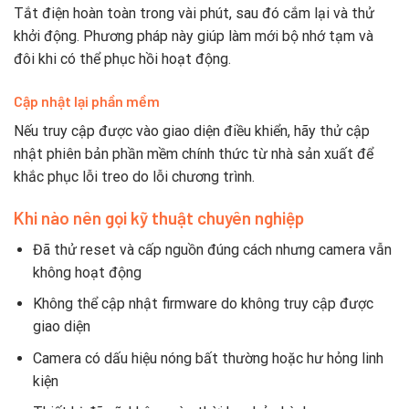
Tắt điện hoàn toàn trong vài phút, sau đó cắm lại và thử
khởi động. Phương pháp này giúp làm mới bộ nhớ tạm và
đôi khi có thể phục hồi hoạt động.
Cập nhật lại phần mềm
Nếu truy cập được vào giao diện điều khiển, hãy thử cập
nhật phiên bản phần mềm chính thức từ nhà sản xuất để
khắc phục lỗi treo do lỗi chương trình.
Khi nào nên gọi kỹ thuật chuyên nghiệp
Đã thử reset và cấp nguồn đúng cách nhưng camera vẫn
không hoạt động
Không thể cập nhật firmware do không truy cập được
giao diện
Camera có dấu hiệu nóng bất thường hoặc hư hỏng linh
kiện