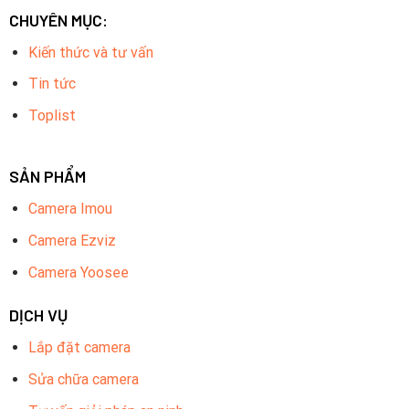
CHUYÊN MỤC:
Kiến thức và tư vấn
Tin tức
Toplist
SẢN PHẨM
Camera Imou
Camera Ezviz
Camera Yoosee
DỊCH VỤ
Lắp đặt camera
Sửa chữa camera