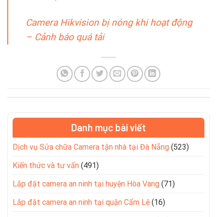
Camera Hikvision bị nóng khi hoạt động
– Cảnh báo quá tải
Danh mục bài viết
Dịch vụ Sửa chữa Camera tận nhà tại Đà Nẵng
(523)
Kiến thức và tư vấn
(491)
Lắp đặt camera an ninh tại huyện Hòa Vang
(71)
Lắp đặt camera an ninh tại quận Cẩm Lệ
(16)