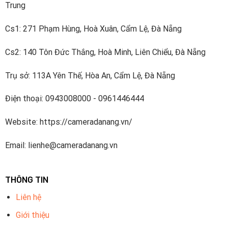
Trung
Cs1: 271 Phạm Hùng, Hoà Xuân, Cẩm Lệ, Đà Nẵng
Cs2: 140 Tôn Đức Thắng, Hoà Minh, Liên Chiểu, Đà Nẵng
Trụ sở: 113A Yên Thế, Hòa An, Cẩm Lệ, Đà Nẵng
Điện thoại: 0943008000 - 0961446444
Website: https://cameradanang.vn/
Email: lienhe@cameradanang.vn
THÔNG TIN
Liên hệ
Giới thiệu