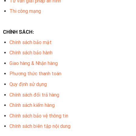
Tư vấn giải pháp an ninh
Thi công mạng
CHÍNH SÁCH:
Chính sách bảo mật
Chính sách bảo hành
Giao hàng & Nhận hàng
Phương thức thanh toán
Quy định sử dụng
Chính sách đổi trả hàng
Chính sách kiểm hàng
Chính sách bảo vệ thông tin
Chính sách biên tập nội dung