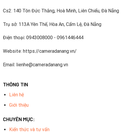
Cs2: 140 Tôn Đức Thắng, Hoà Minh, Liên Chiểu, Đà Nẵng
Trụ sở: 113A Yên Thế, Hòa An, Cẩm Lệ, Đà Nẵng
Điện thoại: 0943008000 - 0961446444
Website: https://cameradanang.vn/
Email: lienhe@cameradanang.vn
THÔNG TIN
Liên hệ
Giới thiệu
CHUYÊN MỤC:
Kiến thức và tư vấn