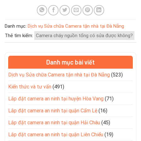
Danh mục:
Dịch vụ Sửa chữa Camera tận nhà tại Đà Nẵng
Thẻ tìm kiếm:
Camera cháy nguồn tổng có sửa được không?
Danh mục bài viết
Dịch vụ Sửa chữa Camera tận nhà tại Đà Nẵng
(523)
Kiến thức và tư vấn
(491)
Lắp đặt camera an ninh tại huyện Hòa Vang
(71)
Lắp đặt camera an ninh tại quận Cẩm Lệ
(16)
Lắp đặt camera an ninh tại quận Hải Châu
(45)
Lắp đặt camera an ninh tại quận Liên Chiểu
(19)