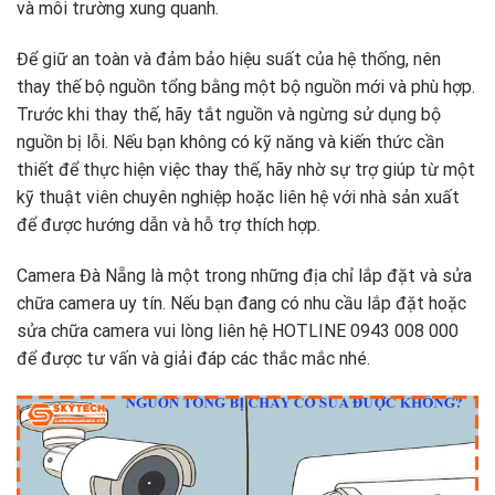
và môi trường xung quanh.
Để giữ an toàn và đảm bảo hiệu suất của hệ thống, nên
thay thế bộ nguồn tổng bằng một bộ nguồn mới và phù hợp.
Trước khi thay thế, hãy tắt nguồn và ngừng sử dụng bộ
nguồn bị lỗi. Nếu bạn không có kỹ năng và kiến thức cần
thiết để thực hiện việc thay thế, hãy nhờ sự trợ giúp từ một
kỹ thuật viên chuyên nghiệp hoặc liên hệ với nhà sản xuất
để được hướng dẫn và hỗ trợ thích hợp.
Camera Đà Nẵng là một trong những địa chỉ lắp đặt và sửa
chữa camera uy tín. Nếu bạn đang có nhu cầu lắp đặt hoặc
sửa chữa camera vui lòng liên hệ HOTLINE 0943 008 000
để được tư vấn và giải đáp các thắc mắc nhé.