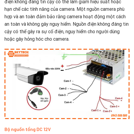
điện không đáng tin cậy có thể làm giảm hiệu suất hoặc
hạn chế các tính năng của camera. Một nguồn camera phù
hợp và an toàn đảm bảo rằng camera hoạt động một cách
an toàn và không gây nguy hiểm. Nguồn điện không đáng tin
cậy có thể gây ra sự cố điện, nguy hiểm cho người dùng
hoặc gây hỏng hóc cho camera.
Bộ nguồn tổng DC 12V