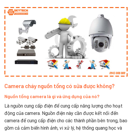
Camera cháy nguồn tổng có sửa được không?
Nguồn tổng camera là gì và ứng dụng của nó?
Là nguồn cung cấp điện để cung cấp năng lượng cho hoạt
động của camera. Nguồn điện này cần được kết nối đến
camera để cung cấp điện cho các thành phần bên trong, bao
gồm cả cảm biến hình ảnh, vi xử lý, hệ thống quang học và