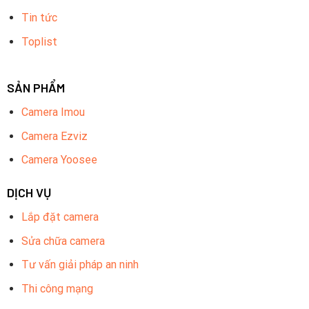
Tin tức
Toplist
SẢN PHẨM
Camera Imou
Camera Ezviz
Camera Yoosee
DỊCH VỤ
Lắp đặt camera
Sửa chữa camera
Tư vấn giải pháp an ninh
Thi công mạng