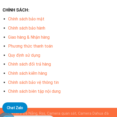
CHÍNH SÁCH:
Chính sách bảo mật
Chính sách bảo hành
Giao hàng & Nhận hàng
Phương thức thanh toán
Quy định sử dụng
Chính sách đổi trả hàng
Chính sách kiểm hàng
Chính sách bảo vệ thông tin
Chính sách biên tập nội dung
Chat Zalo
Camera Đà Nẵng, Rss, Camera quan sát, Camera Dahua đà