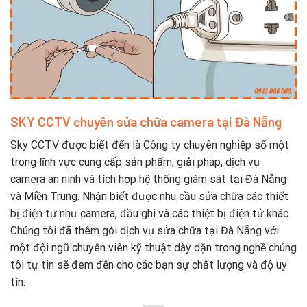
SKY CCTV chuyên sửa chữa camera tại Đà Nẵng
Sky CCTV được biết đến là Công ty chuyên nghiệp số một
trong lĩnh vực cung cấp sản phẩm, giải pháp, dịch vụ
camera an ninh và tích hợp hệ thống giám sát tại Đà Nẵng
và Miền Trung. Nhận biết được nhu cầu sửa chữa các thiết
bị điện tự như camera, đầu ghi và các thiệt bị điện tử khác.
Chúng tôi đã thêm gói dịch vụ sửa chữa tại Đà Nẵng với
một đội ngũ chuyên viên kỹ thuật dày dặn trong nghề chúng
tôi tự tin sẽ đem đến cho các bạn sự chất lượng và độ uy
tín.