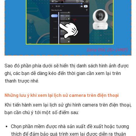
Sao đó phần phía dưới sẽ hiển thị danh sách hình ảnh được
ghi, các bạn dễ dàng kéo đến thời gian cần xem lại trên
thanh trược nhé.
Những lưu ý khi xem lại lịch sử camera trên điện thoại
Khi tiến hành xem lại lịch sử ghi hình camera trên điện thoại,
bạn cần chú ý tới một số điểm sau:
Chọn phần mềm được nhà sản xuất đề xuất hoặc tương
thích để đảm bảo quá trình xem lại được diễn ra thuận