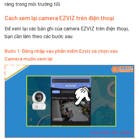
ràng trong môi trường tối.
Cách xem lại camera EZVIZ trên điện thoại
Để xem lại các bản ghi của camera EZVIZ trên điện thoại,
bạn cần làm theo các bước sau:
Bước 1: Đăng nhập vào phần mềm Ezviz và chọn vào
Camera muốn xem lại