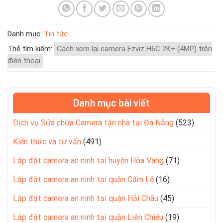
Danh mục:
Tin tức
Thẻ tìm kiếm:
Cách xem lại camera Ezviz H6C 2K+ (4MP) trên
điện thoại
Danh mục bài viết
Dịch vụ Sửa chữa Camera tận nhà tại Đà Nẵng
(523)
Kiến thức và tư vấn
(491)
Lắp đặt camera an ninh tại huyện Hòa Vang
(71)
Lắp đặt camera an ninh tại quận Cẩm Lệ
(16)
Lắp đặt camera an ninh tại quận Hải Châu
(45)
Lắp đặt camera an ninh tại quận Liên Chiểu
(19)