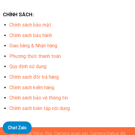
CHÍNH SÁCH:
Chính sách bảo mật
Chính sách bảo hành
Giao hàng & Nhận hàng
Phương thức thanh toán
Quy định sử dụng
Chính sách đổi trả hàng
Chính sách kiểm hàng
Chính sách bảo vệ thông tin
Chính sách biên tập nội dung
Chat Zalo
Camera Đà Nẵng, Rss, Camera quan sát, Camera Dahua đà