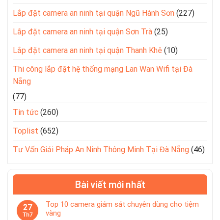
Lắp đặt camera an ninh tại quận Ngũ Hành Sơn
(227)
Lắp đặt camera an ninh tại quận Sơn Trà
(25)
Lắp đặt camera an ninh tại quận Thanh Khê
(10)
Thi công lắp đặt hệ thống mạng Lan Wan Wifi tại Đà
Nẵng
(77)
Tin tức
(260)
Toplist
(652)
Tư Vấn Giải Pháp An Ninh Thông Minh Tại Đà Nẵng
(46)
Bài viết mới nhất
Top 10 camera giám sát chuyên dùng cho tiệm
27
vàng
Th7