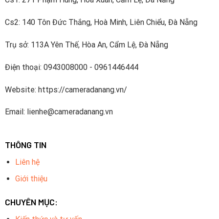
Cs2: 140 Tôn Đức Thắng, Hoà Minh, Liên Chiểu, Đà Nẵng
Trụ sở: 113A Yên Thế, Hòa An, Cẩm Lệ, Đà Nẵng
Điện thoại: 0943008000 - 0961446444
Website: https://cameradanang.vn/
Email: lienhe@cameradanang.vn
THÔNG TIN
Liên hệ
Giới thiệu
CHUYÊN MỤC: