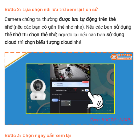
Bước 2: Lựa chọn nơi lưu trữ xem lại lịch sử
Camera chúng ta thường
được lưu tự động trên thẻ
nhớ
(nếu các bạn có gắn thẻ nhớ nhé). Nếu các bạn
sử dụng
thẻ nhớ
thì
chọn thẻ nhớ
, ngược lại nếu các bạn
sử dụng
cloud
thì
chọn biểu tượng cloud
nhé.
Bước 3: Chọn ngày cần xem lại