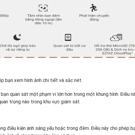
 bạn xem hình ảnh chi tiết và sắc nét.
 bạn quan sát một phạm vi lớn hơn trong một khung hình. Điều n
quan trọng nào trong khu vực giám sát.
ong điều kiện ánh sáng yếu hoặc trong đêm. Điều này cho phép b