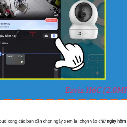
 cloud xong các bạn cần chọn ngày xem lại chọn vào chữ
ngày hôm