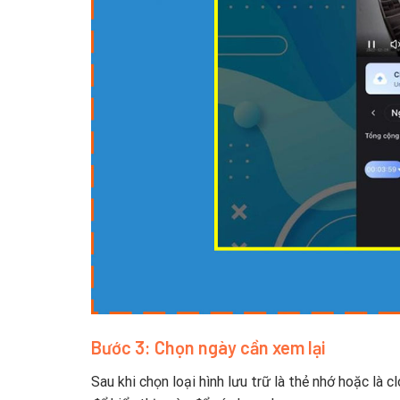
Bước 3: Chọn ngày cần xem lại
Sau khi chọn loại hình lưu trữ là thẻ nhớ hoặc là