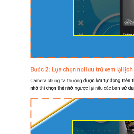
Bước 2: Lựa chọn nơi lưu trữ xem lại lịch
Camera chúng ta thường
được lưu tự động trên t
nhớ
thì
chọn thẻ nhớ
, ngược lại nếu các bạn
sử dụ