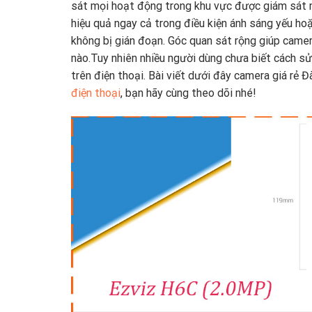
sát mọi hoạt động trong khu vực được giám sát 
hiệu quả ngay cả trong điều kiện ánh sáng yếu ho
không bị gián đoạn. Góc quan sát rộng giúp camer
nào.Tuy nhiên nhiều người dùng chưa biết cách sử
trên điện thoại. Bài viết dưới đây camera giá r
điện thoại
, bạn hãy cùng theo dõi nhé!