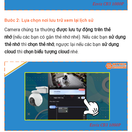
Bước 2: Lựa chọn nơi lưu trữ xem lại lịch sử
Camera chúng ta thường
được lưu tự động trên thẻ
nhớ
(nếu các bạn có gắn thẻ nhớ nhé). Nếu các bạn
sử dụng
thẻ nhớ
thì
chọn thẻ nhớ
, ngược lại nếu các bạn
sử dụng
cloud
thì
chọn biểu tượng cloud
nhé.