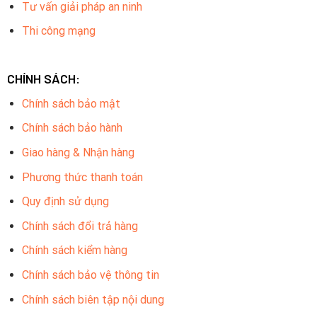
Tư vấn giải pháp an ninh
Thi công mạng
CHÍNH SÁCH:
Chính sách bảo mật
Chính sách bảo hành
Giao hàng & Nhận hàng
Phương thức thanh toán
Quy định sử dụng
Chính sách đổi trả hàng
Chính sách kiểm hàng
Chính sách bảo vệ thông tin
Chính sách biên tập nội dung