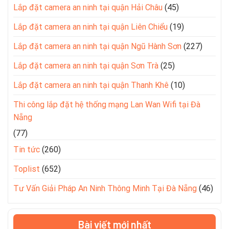
Lắp đặt camera an ninh tại quận Hải Châu
(45)
Lắp đặt camera an ninh tại quận Liên Chiểu
(19)
Lắp đặt camera an ninh tại quận Ngũ Hành Sơn
(227)
Lắp đặt camera an ninh tại quận Sơn Trà
(25)
Lắp đặt camera an ninh tại quận Thanh Khê
(10)
Thi công lắp đặt hệ thống mạng Lan Wan Wifi tại Đà
Nẵng
(77)
Tin tức
(260)
Toplist
(652)
Tư Vấn Giải Pháp An Ninh Thông Minh Tại Đà Nẵng
(46)
Bài viết mới nhất