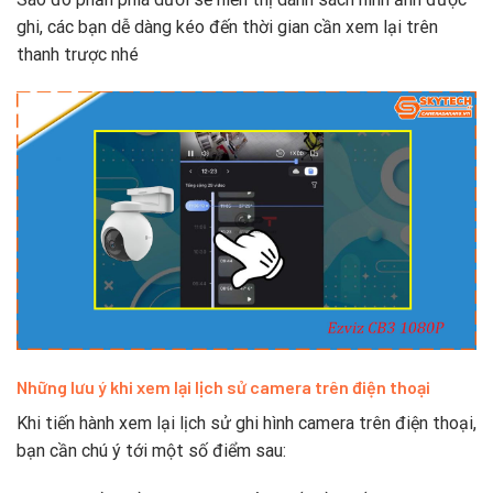
ghi, các bạn dễ dàng kéo đến thời gian cần xem lại trên
thanh trược nhé
Những lưu ý khi xem lại lịch sử camera trên điện thoại
Khi tiến hành xem lại lịch sử ghi hình camera trên điện thoại,
bạn cần chú ý tới một số điểm sau: