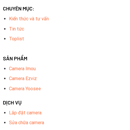
CHUYÊN MỤC:
Kiến thức và tư vấn
Tin tức
Toplist
SẢN PHẨM
Camera Imou
Camera Ezviz
Camera Yoosee
DỊCH VỤ
Lắp đặt camera
Sửa chữa camera