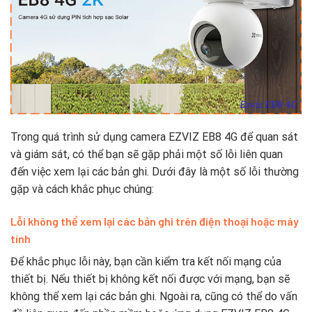
Trong quá trình sử dụng camera EZVIZ EB8 4G để quan sát
và giám sát, có thể bạn sẽ gặp phải một số lỗi liên quan
đến việc xem lại các bản ghi. Dưới đây là một số lỗi thường
gặp và cách khắc phục chúng:
Lỗi không thể xem lại các bản ghi trên điện thoại hoặc máy
tính
Để khắc phục lỗi này, bạn cần kiểm tra kết nối mạng của
thiết bị. Nếu thiết bị không kết nối được với mạng, bạn sẽ
không thể xem lại các bản ghi. Ngoài ra, cũng có thể do vấn