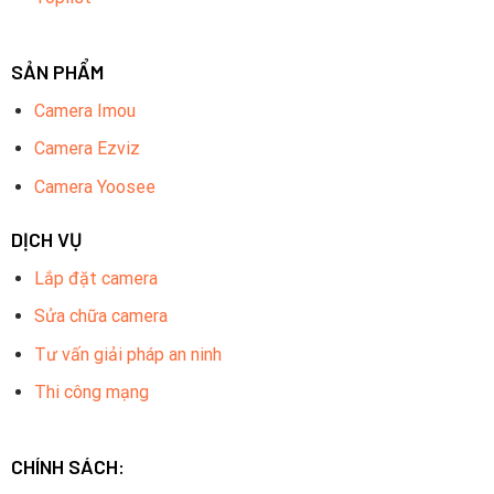
SẢN PHẨM
Camera Imou
Camera Ezviz
Camera Yoosee
DỊCH VỤ
Lắp đặt camera
Sửa chữa camera
Tư vấn giải pháp an ninh
Thi công mạng
CHÍNH SÁCH: