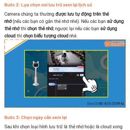
Bước 2: Lựa chọn nơi lưu trữ xem lại lịch sử
Camera chúng ta thường
được lưu tự động trên thẻ
nhớ
(nếu các bạn có gắn thẻ nhớ nhé). Nếu các bạn
sử dụng
thẻ nhớ
thì
chọn thẻ nhớ
, ngược lại nếu các bạn
sử dụng
cloud
thì
chọn biểu tượng cloud
nhé.
Bước 3: Chọn ngày cần xem lại
Sau khi chọn loại hình lưu trữ là thẻ nhớ hoặc là cloud xong