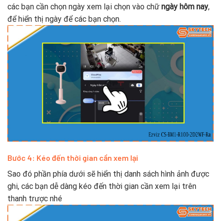
các bạn cần chọn ngày xem lại chọn vào chữ
ngày hôm nay
,
để hiển thị ngày để các bạn chọn.
Bước 4: Kéo đến thời gian cần xem lại
Sao đó phần phía dưới sẽ hiển thị danh sách hình ảnh được
ghi, các bạn dễ dàng kéo đến thời gian cần xem lại trên
thanh trược nhé