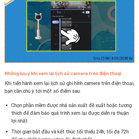
Những lưu ý khi xem lại lịch sử camera trên điện thoại
Khi tiến hành xem lại lịch sử ghi hình camera trên điện thoại,
bạn cần chú ý tới một số điểm sau:
Chọn phần mềm được nhà sản xuất đề xuất hoặc tương
thích để đảm bảo quá trình xem lại được diễn ra thuận
lợi nhất.
Thời gian bắt đầu và kết thúc tối thiểu 24h, tối đa 72h