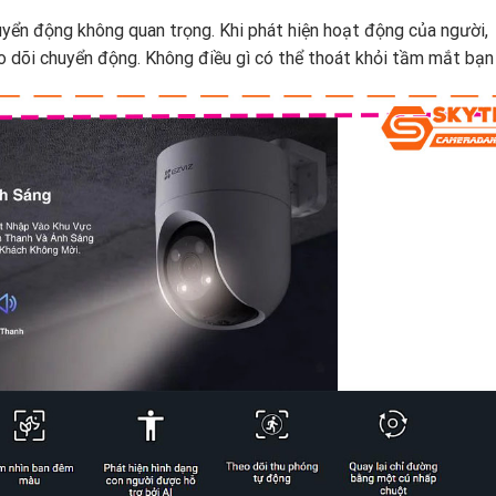
uyển động không quan trọng. Khi phát hiện hoạt động của người,
 dõi chuyển động. Không điều gì có thể thoát khỏi tầm mắt bạn