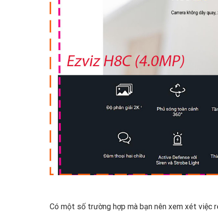
Có một số trường hợp mà bạn nên xem xét việc r