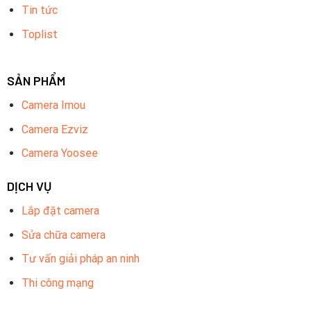
Tin tức
Toplist
SẢN PHẨM
Camera Imou
Camera Ezviz
Camera Yoosee
DỊCH VỤ
Lắp đặt camera
Sửa chữa camera
Tư vấn giải pháp an ninh
Thi công mạng