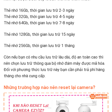
Thẻ nhớ 16Gb, thời gian lưu trữ 2-3 ngày
Thẻ nhớ 32Gb, thời gian lưu trữ 4-5 ngày
Thẻ nhớ 64Gb, thời gian lưu trữ 7-8 ngày
Thẻ nhớ 128Gb, thời gian lưu trữ 15 ngày
Thẻ nhớ 256Gb, thời gian lưu trữ 1 tháng
Còn nếu bạn có nhu cầu lưu trữ lâu dài, độ an toàn cao thì
nên chọn lưu trữ thông qua bộ nhớ đám mây được mã hóa.
Đối với phương thức lưu trữ này bạn cần phải trả phí hàng
tháng cho nhà cung cấp.
Những trường hợp nào nên reset lại camera?