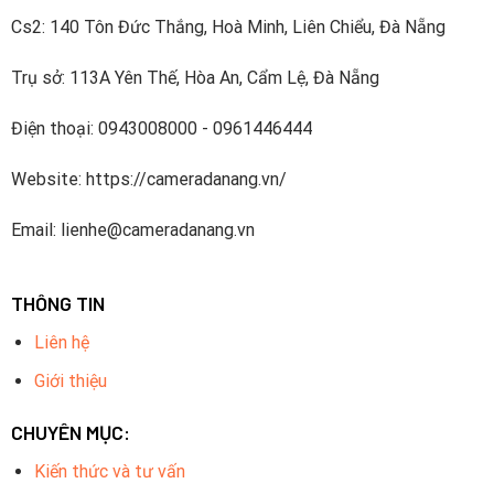
Cs2: 140 Tôn Đức Thắng, Hoà Minh, Liên Chiểu, Đà Nẵng
Trụ sở: 113A Yên Thế, Hòa An, Cẩm Lệ, Đà Nẵng
Điện thoại: 0943008000 - 0961446444
Website: https://cameradanang.vn/
Email: lienhe@cameradanang.vn
THÔNG TIN
Liên hệ
Giới thiệu
CHUYÊN MỤC:
Kiến thức và tư vấn