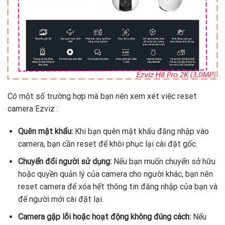
Có một số trường hợp mà bạn nên xem xét việc reset
camera Ezviz :
Quên mật khẩu:
Khi bạn quên mật khẩu đăng nhập vào
camera, bạn cần reset để khôi phục lại cài đặt gốc.
Chuyển đổi người sử dụng:
Nếu bạn muốn chuyển sở hữu
hoặc quyền quản lý của camera cho người khác, bạn nên
reset camera để xóa hết thông tin đăng nhập của bạn và
để người mới cài đặt lại.
Camera gặp lỗi hoặc hoạt động không đúng cách:
Nếu