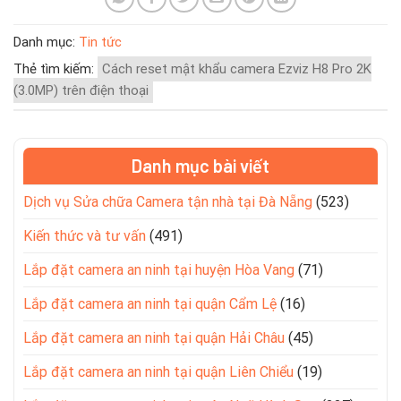
Danh mục:
Tin tức
Thẻ tìm kiếm:
Cách reset mật khẩu camera Ezviz H8 Pro 2K
(3.0MP) trên điện thoại
Danh mục bài viết
Dịch vụ Sửa chữa Camera tận nhà tại Đà Nẵng
(523)
Kiến thức và tư vấn
(491)
Lắp đặt camera an ninh tại huyện Hòa Vang
(71)
Lắp đặt camera an ninh tại quận Cẩm Lệ
(16)
Lắp đặt camera an ninh tại quận Hải Châu
(45)
Lắp đặt camera an ninh tại quận Liên Chiểu
(19)