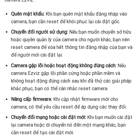
Quên mật khẩu:
Khi bạn quên mật khẩu đăng nhập vào
camera, bạn cần reset để khôi phục lại cài đặt gốc.
Chuyển đổi người sử dụng:
Nếu bạn muốn chuyển sở hữu
hoặc quyền quản lý của camera cho người khác, bạn nên
reset camera để xóa hết thông tin đăng nhập của bạn và
để người mới cài đặt lại.
Camera gặp lỗi hoặc hoạt động không đúng cách:
Nếu
camera Ezviz gặp lỗi phần cứng hoặc phần mềm và
không hoạt động đúng cách sau khi đã thử các giải pháp
khắc phục, bạn có thể cân nhắc reset camera.
Nâng cấp firmware:
Khi cập nhật firmware mới cho
camera, có thể yêu cầu reset để áp dụng các thay đổi.
Chuyển đổi mạng hoặc cài đặt mới:
Khi bạn muốn cài đặt
lại camera hoặc di chuyển nó đến một mạng khác, bạn
cần reset để tạo cài đặt mới.