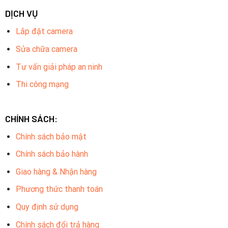
DỊCH VỤ
Lắp đặt camera
Sửa chữa camera
Tư vấn giải pháp an ninh
Thi công mạng
CHÍNH SÁCH:
Chính sách bảo mật
Chính sách bảo hành
Giao hàng & Nhận hàng
Phương thức thanh toán
Quy định sử dụng
Chính sách đổi trả hàng