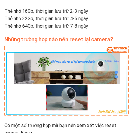
Thẻ nhớ 16Gb, thời gian lưu trữ 2-3 ngày
Thẻ nhớ 32Gb, thời gian lưu trữ 4-5 ngày
Thẻ nhớ 64Gb, thời gian lưu trữ 7-8 ngày
Những trường hợp nào nên reset lại camera?
Có một số trường hợp mà bạn nên xem xét việc reset
camera Ezviz :