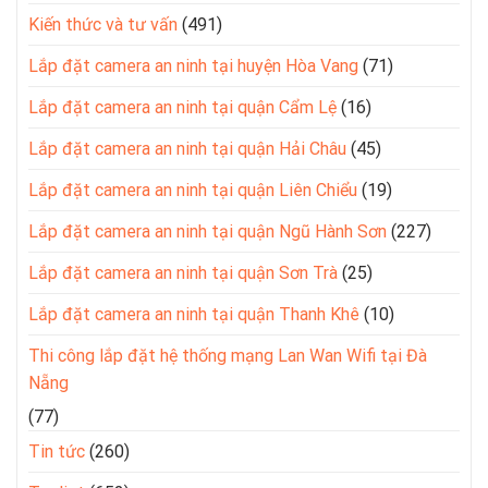
Kiến thức và tư vấn
(491)
Lắp đặt camera an ninh tại huyện Hòa Vang
(71)
Lắp đặt camera an ninh tại quận Cẩm Lệ
(16)
Lắp đặt camera an ninh tại quận Hải Châu
(45)
Lắp đặt camera an ninh tại quận Liên Chiểu
(19)
Lắp đặt camera an ninh tại quận Ngũ Hành Sơn
(227)
Lắp đặt camera an ninh tại quận Sơn Trà
(25)
Lắp đặt camera an ninh tại quận Thanh Khê
(10)
Thi công lắp đặt hệ thống mạng Lan Wan Wifi tại Đà
Nẵng
(77)
Tin tức
(260)