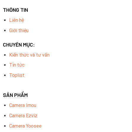
THÔNG TIN
Liên hệ
Giới thiệu
CHUYÊN MỤC:
Kiến thức và tư vấn
Tin tức
Toplist
SẢN PHẨM
Camera Imou
Camera Ezviz
Camera Yoosee