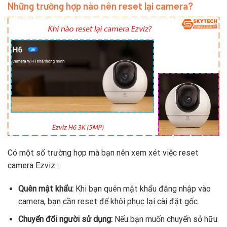
Những trường hợp nào nên reset lại camera?
Có một số trường hợp mà bạn nên xem xét việc reset
camera Ezviz :
Quên mật khẩu:
Khi bạn quên mật khẩu đăng nhập vào
camera, bạn cần reset để khôi phục lại cài đặt gốc.
Chuyển đổi người sử dụng:
Nếu bạn muốn chuyển sở hữu