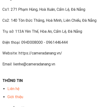
Cs1: 271 Phạm Hùng, Hoà Xuân, Cẩm Lệ, Đà Nẵng
Cs2: 140 Tôn Đức Thắng, Hoà Minh, Liên Chiểu, Đà Nẵng
Trụ sở: 113A Yên Thế, Hòa An, Cẩm Lệ, Đà Nẵng
Điện thoại: 0943008000 - 0961446444
Website: https://cameradanang.vn/
Email: lienhe@cameradanang.vn
THÔNG TIN
Liên hệ
Giới thiệu