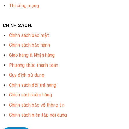
Thi công mạng
CHÍNH SÁCH:
Chính sách bảo mật
Chính sách bảo hành
Giao hàng & Nhận hàng
Phương thức thanh toán
Quy định sử dụng
Chính sách đổi trả hàng
Chính sách kiểm hàng
Chính sách bảo vệ thông tin
Chính sách biên tập nội dung