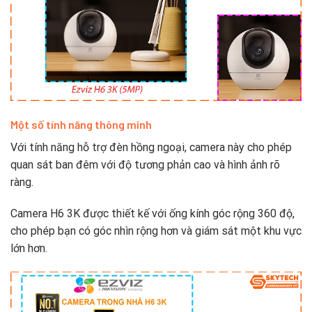
Một số tính năng thông minh
Với tính năng hỗ trợ đèn hồng ngoại, camera này cho phép
quan sát ban đêm với độ tương phản cao và hình ảnh rõ
ràng.
Camera H6 3K được thiết kế với ống kính góc rộng 360 độ,
cho phép bạn có góc nhìn rộng hơn và giám sát một khu vực
lớn hơn.