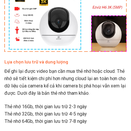
Lựa chọn lưu trữ và dung lượng
Để ghi lại được video bạn cần mua thẻ nhớ hoặc cloud. Thẻ
nhớ sẽ tiết kiệm chi phí hơn nhưng cloud lại an toàn hơn cho
dữ liệu của camera kể cả khi camera bị phá hoại vẫn xem lại
được. Dưới đây là bản thẻ nhớ tham khảo.
Thẻ nhớ 16Gb, thời gian lưu trữ 2-3 ngày
Thẻ nhớ 32Gb, thời gian lưu trữ 4-5 ngày
Thẻ nhớ 64Gb, thời gian lưu trữ 7-8 ngày