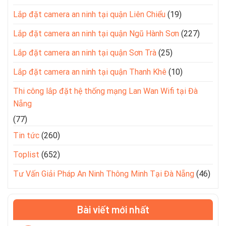
Lắp đặt camera an ninh tại quận Liên Chiểu
(19)
Lắp đặt camera an ninh tại quận Ngũ Hành Sơn
(227)
Lắp đặt camera an ninh tại quận Sơn Trà
(25)
Lắp đặt camera an ninh tại quận Thanh Khê
(10)
Thi công lắp đặt hệ thống mạng Lan Wan Wifi tại Đà
Nẵng
(77)
Tin tức
(260)
Toplist
(652)
Tư Vấn Giải Pháp An Ninh Thông Minh Tại Đà Nẵng
(46)
Bài viết mới nhất