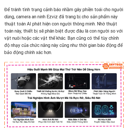
Để tránh tình trạng cảnh báo nhầm gây phiền toái cho người
dùng, camera an ninh Ezviz đã trang bị cho sản phẩm này
thuật toán AI phát hiện con người thông minh. Nhờ thuật
toán này, thiết bị sẽ phân biệt được đâu là con người so với
vật nuôi hoặc các vật thể khác. Bạn cũng có thể tùy chỉnh
độ nhạy của chức năng này cũng như thời gian báo động để
bảo động chính xác hơn.