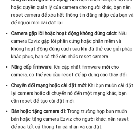
hoặc quyền quản lý của camera cho người khác, bạn nên
reset camera để xóa hết thông tin đăng nhập của bạn và
để người mới cài đặt lại.
Camera gặp lỗi hoặc hoạt động không đúng cách:
Nếu
camera Ezviz gặp lỗi phần cứng hoặc phần mềm và
không hoạt động đúng cách sau khi đã thử các giải pháp
khắc phục, bạn có thể cân nhắc reset camera.
Nâng cấp firmware:
Khi cập nhật firmware mới cho
camera, có thể yêu cầu reset để áp dụng các thay đổi.
Chuyển đổi mạng hoặc cài đặt mới:
Khi bạn muốn cài đặt
lại camera hoặc di chuyển nó đến một mạng khác, bạn
cần reset để tạo cài đặt mới.
Bán hoặc tặng camera đi:
Trong trường hợp bạn muốn
bán hoặc tặng camera Ezviz cho người khác, nên reset
để xóa tất cả thông tin cá nhân và cài đặt.