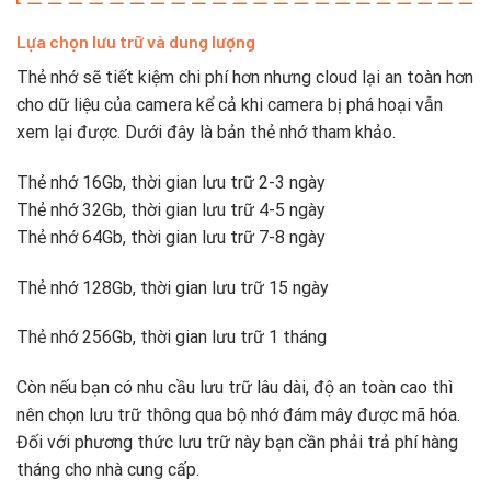
Lựa chọn lưu trữ và dung lượng
Thẻ nhớ sẽ tiết kiệm chi phí hơn nhưng cloud lại an toàn hơn
cho dữ liệu của camera kể cả khi camera bị phá hoại vẫn
xem lại được. Dưới đây là bản thẻ nhớ tham khảo.
Thẻ nhớ 16Gb, thời gian lưu trữ 2-3 ngày
Thẻ nhớ 32Gb, thời gian lưu trữ 4-5 ngày
Thẻ nhớ 64Gb, thời gian lưu trữ 7-8 ngày
Thẻ nhớ 128Gb, thời gian lưu trữ 15 ngày
Thẻ nhớ 256Gb, thời gian lưu trữ 1 tháng
Còn nếu bạn có nhu cầu lưu trữ lâu dài, độ an toàn cao thì
nên chọn lưu trữ thông qua bộ nhớ đám mây được mã hóa.
Đối với phương thức lưu trữ này bạn cần phải trả phí hàng
tháng cho nhà cung cấp.