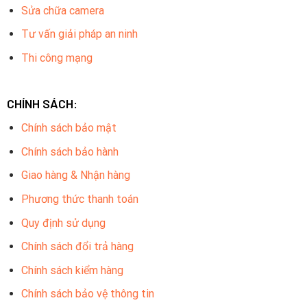
Sửa chữa camera
Tư vấn giải pháp an ninh
Thi công mạng
CHÍNH SÁCH:
Chính sách bảo mật
Chính sách bảo hành
Giao hàng & Nhận hàng
Phương thức thanh toán
Quy định sử dụng
Chính sách đổi trả hàng
Chính sách kiểm hàng
Chính sách bảo vệ thông tin