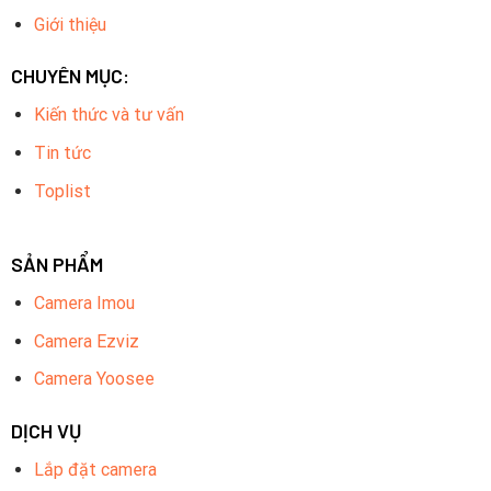
Giới thiệu
CHUYÊN MỤC:
Kiến thức và tư vấn
Tin tức
Toplist
SẢN PHẨM
Camera Imou
Camera Ezviz
Camera Yoosee
DỊCH VỤ
Lắp đặt camera