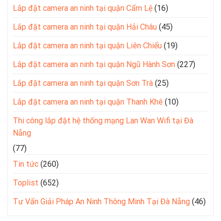
Lắp đặt camera an ninh tại quận Cẩm Lệ
(16)
Lắp đặt camera an ninh tại quận Hải Châu
(45)
Lắp đặt camera an ninh tại quận Liên Chiểu
(19)
Lắp đặt camera an ninh tại quận Ngũ Hành Sơn
(227)
Lắp đặt camera an ninh tại quận Sơn Trà
(25)
Lắp đặt camera an ninh tại quận Thanh Khê
(10)
Thi công lắp đặt hệ thống mạng Lan Wan Wifi tại Đà
Nẵng
(77)
Tin tức
(260)
Toplist
(652)
Tư Vấn Giải Pháp An Ninh Thông Minh Tại Đà Nẵng
(46)