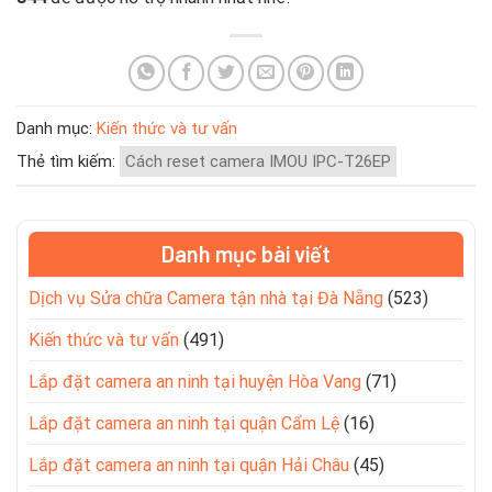
Danh mục:
Kiến thức và tư vấn
Thẻ tìm kiếm:
Cách reset camera IMOU IPC-T26EP
Danh mục bài viết
Dịch vụ Sửa chữa Camera tận nhà tại Đà Nẵng
(523)
Kiến thức và tư vấn
(491)
Lắp đặt camera an ninh tại huyện Hòa Vang
(71)
Lắp đặt camera an ninh tại quận Cẩm Lệ
(16)
Lắp đặt camera an ninh tại quận Hải Châu
(45)