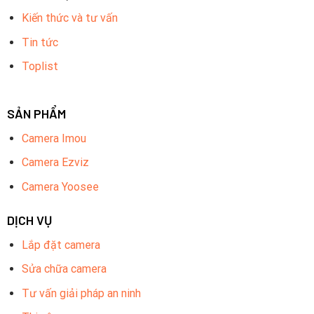
Kiến thức và tư vấn
Tin tức
Toplist
SẢN PHẨM
Camera Imou
Camera Ezviz
Camera Yoosee
DỊCH VỤ
Lắp đặt camera
Sửa chữa camera
Tư vấn giải pháp an ninh