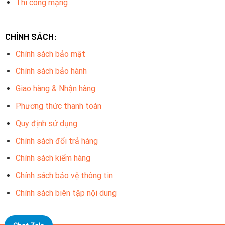
Thi công mạng
CHÍNH SÁCH:
Chính sách bảo mật
Chính sách bảo hành
Giao hàng & Nhận hàng
Phương thức thanh toán
Quy định sử dụng
Chính sách đổi trả hàng
Chính sách kiểm hàng
Chính sách bảo vệ thông tin
Chính sách biên tập nội dung