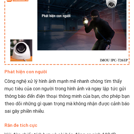
Phát hiện con người
Công nghệ xử lý hình ảnh mạnh mẽ nhanh chóng tìm thấy
mục tiêu của con người trong hình ảnh và ngay lập tức gửi
thông báo đến điện thoại thông minh của bạn, cho phép bạn
theo dõi những gì quan trọng mà không nhận được cảnh báo
sai gây phiền nhiễu.
Răn đe tích cực