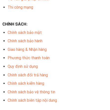
Thi công mạng
CHÍNH SÁCH:
Chính sách bảo mật
Chính sách bảo hành
Giao hàng & Nhận hàng
Phương thức thanh toán
Quy định sử dụng
Chính sách đổi trả hàng
Chính sách kiểm hàng
Chính sách bảo vệ thông tin
Chính sách biên tập nội dung