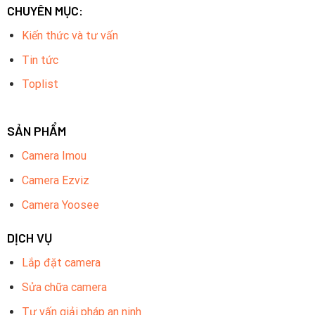
CHUYÊN MỤC:
Kiến thức và tư vấn
Tin tức
Toplist
SẢN PHẨM
Camera Imou
Camera Ezviz
Camera Yoosee
DỊCH VỤ
Lắp đặt camera
Sửa chữa camera
Tư vấn giải pháp an ninh