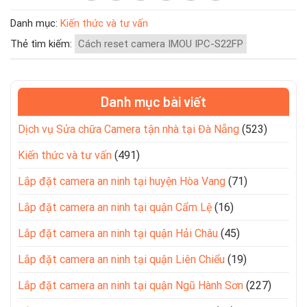
Danh mục:
Kiến thức và tư vấn
Thẻ tìm kiếm:
Cách reset camera IMOU IPC-S22FP
Danh mục bài viết
Dịch vụ Sửa chữa Camera tận nhà tại Đà Nẵng
(523)
Kiến thức và tư vấn
(491)
Lắp đặt camera an ninh tại huyện Hòa Vang
(71)
Lắp đặt camera an ninh tại quận Cẩm Lệ
(16)
Lắp đặt camera an ninh tại quận Hải Châu
(45)
Lắp đặt camera an ninh tại quận Liên Chiểu
(19)
Lắp đặt camera an ninh tại quận Ngũ Hành Sơn
(227)