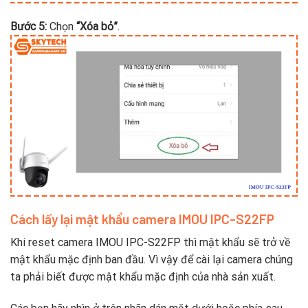
Bước 5:
Chọn
“Xóa bỏ”
.
Cách lấy lại mật khẩu camera IMOU IPC-S22FP
Khi reset camera IMOU IPC-S22FP thì mật khẩu sẽ trở về
mật khẩu mặc định ban đầu. Vì vậy để cài lại camera chúng
ta phải biết được mật khẩu mặc định của nhà sản xuất.