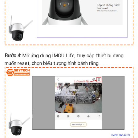
Bước 4:
Mở ứng dụng IMOU Life, truy cập thiết bị đang
muốn reset, chọn biểu tượng hình bánh răng.