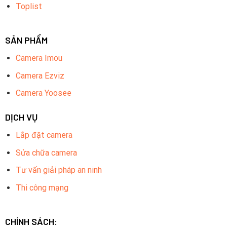
Toplist
SẢN PHẨM
Camera Imou
Camera Ezviz
Camera Yoosee
DỊCH VỤ
Lắp đặt camera
Sửa chữa camera
Tư vấn giải pháp an ninh
Thi công mạng
CHÍNH SÁCH: