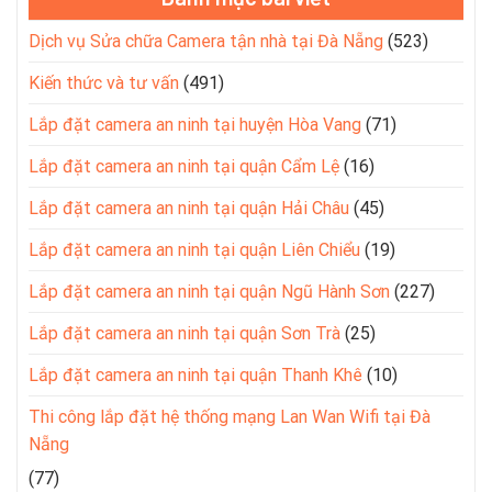
Dịch vụ Sửa chữa Camera tận nhà tại Đà Nẵng
(523)
Kiến thức và tư vấn
(491)
Lắp đặt camera an ninh tại huyện Hòa Vang
(71)
Lắp đặt camera an ninh tại quận Cẩm Lệ
(16)
Lắp đặt camera an ninh tại quận Hải Châu
(45)
Lắp đặt camera an ninh tại quận Liên Chiểu
(19)
Lắp đặt camera an ninh tại quận Ngũ Hành Sơn
(227)
Lắp đặt camera an ninh tại quận Sơn Trà
(25)
Lắp đặt camera an ninh tại quận Thanh Khê
(10)
Thi công lắp đặt hệ thống mạng Lan Wan Wifi tại Đà
Nẵng
(77)