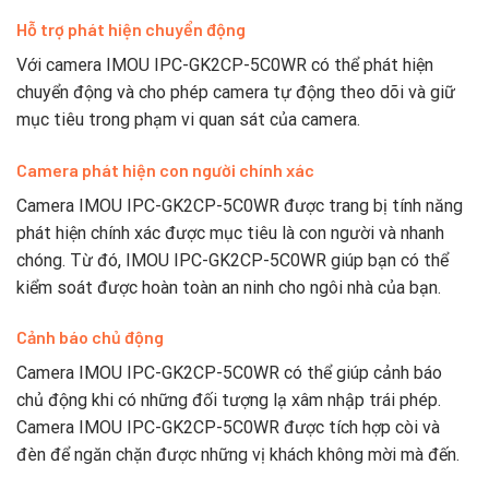
Hỗ trợ phát hiện chuyển động
Với camera IMOU IPC-GK2CP-5C0WR có thể phát hiện
chuyển động và cho phép camera tự động theo dõi và giữ
mục tiêu trong phạm vi quan sát của camera.
Camera phát hiện con người chính xác
Camera IMOU IPC-GK2CP-5C0WR được trang bị tính năng
phát hiện chính xác được mục tiêu là con người và nhanh
chóng. Từ đó, IMOU IPC-GK2CP-5C0WR giúp bạn có thể
kiểm soát được hoàn toàn an ninh cho ngôi nhà của bạn.
Cảnh báo chủ động
Camera IMOU IPC-GK2CP-5C0WR có thể giúp cảnh báo
chủ động khi có những đối tượng lạ xâm nhập trái phép.
Camera IMOU IPC-GK2CP-5C0WR được tích hợp còi và
đèn để ngăn chặn được những vị khách không mời mà đến.