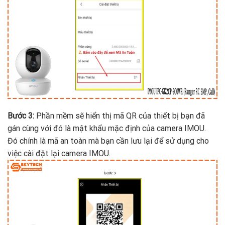
Bước 3:
Phần mềm sẽ hiển thị mã QR của thiết bị bạn đã
gán cùng với đó là mật khẩu mặc định của camera IMOU.
Đó chính là mã an toàn mà bạn cần lưu lại để sử dụng cho
việc cài đặt lại camera IMOU.