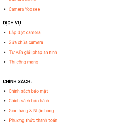
Camera Yoosee
DỊCH VỤ
Lắp đặt camera
Sửa chữa camera
Tư vấn giải pháp an ninh
Thi công mạng
CHÍNH SÁCH:
Chính sách bảo mật
Chính sách bảo hành
Giao hàng & Nhận hàng
Phương thức thanh toán