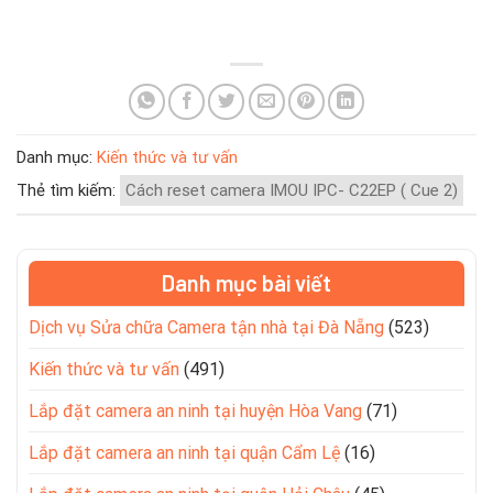
Danh mục:
Kiến thức và tư vấn
Thẻ tìm kiếm:
Cách reset camera IMOU IPC- C22EP ( Cue 2)
Danh mục bài viết
Dịch vụ Sửa chữa Camera tận nhà tại Đà Nẵng
(523)
Kiến thức và tư vấn
(491)
Lắp đặt camera an ninh tại huyện Hòa Vang
(71)
Lắp đặt camera an ninh tại quận Cẩm Lệ
(16)