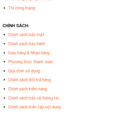
Thi công mạng
CHÍNH SÁCH:
Chính sách bảo mật
Chính sách bảo hành
Giao hàng & Nhận hàng
Phương thức thanh toán
Quy định sử dụng
Chính sách đổi trả hàng
Chính sách kiểm hàng
Chính sách bảo vệ thông tin
Chính sách biên tập nội dung