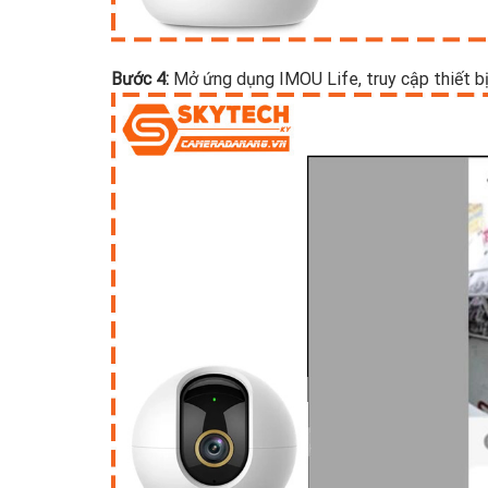
Bước 4:
Mở ứng dụng IMOU Life, truy cập thiết bị