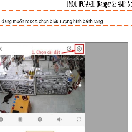
 đang muốn reset, chọn biểu tượng hình bánh răng.