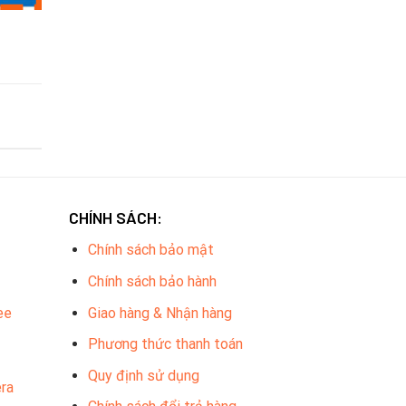
CHÍNH SÁCH:
Chính sách bảo mật
Chính sách bảo hành
ee
Giao hàng & Nhận hàng
Phương thức thanh toán
Quy định sử dụng
ra