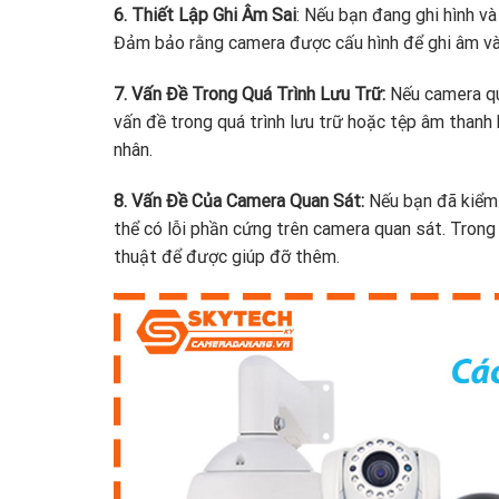
6. Thiết Lập Ghi Âm Sai
: Nếu bạn đang ghi hình và
Đảm bảo rằng camera được cấu hình để ghi âm và 
7. Vấn Đề Trong Quá Trình Lưu Trữ:
Nếu camera qu
vấn đề trong quá trình lưu trữ hoặc tệp âm thanh 
nhân.
8. Vấn Đề Của Camera Quan Sát:
Nếu bạn đã kiểm 
thể có lỗi phần cứng trên camera quan sát. Trong 
thuật để được giúp đỡ thêm.