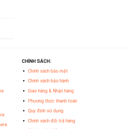
CHÍNH SÁCH:
Chính sách bảo mật
Chính sách bảo hành
ee
Giao hàng & Nhận hàng
Phương thức thanh toán
Quy định sử dụng
ra
Chính sách đổi trả hàng
mera