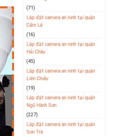
(71)
Lắp đặt camera an ninh tại quận
Cẩm Lệ
(16)
Lắp đặt camera an ninh tại quận
Hải Châu
(45)
Lắp đặt camera an ninh tại quận
Liên Chiểu
(19)
Lắp đặt camera an ninh tại quận
Ngũ Hành Sơn
(227)
Lắp đặt camera an ninh tại quận
Sơn Trà