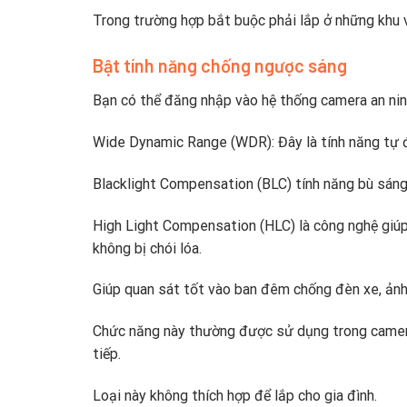
Trong trường hợp bắt buộc phải lắp ở những khu 
Bật tính năng chống ngược sáng
Bạn có thể đăng nhập vào hệ thống camera an ninh
Wide Dynamic Range (WDR): Đây là tính năng tự 
Blacklight Compensation (BLC) tính năng bù sáng,
High Light Compensation (HLC) là công nghệ giúp
không bị chói lóa.
Giúp quan sát tốt vào ban đêm chống đèn xe, ảnh
Chức năng này thường được sử dụng trong camera
tiếp.
Loại này không thích hợp để lắp cho gia đình.