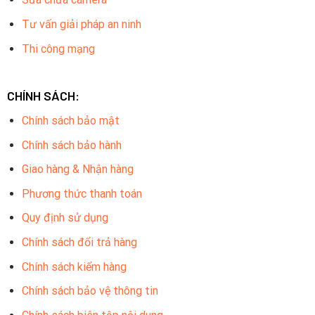
Tư vấn giải pháp an ninh
Thi công mạng
CHÍNH SÁCH:
Chính sách bảo mật
Chính sách bảo hành
Giao hàng & Nhận hàng
Phương thức thanh toán
Quy định sử dụng
Chính sách đổi trả hàng
Chính sách kiểm hàng
Chính sách bảo vệ thông tin