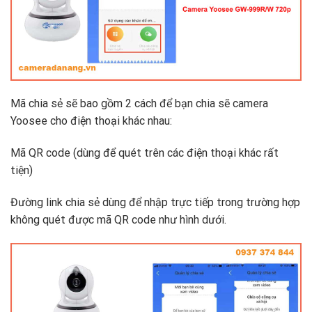
Mã chia sẻ sẽ bao gồm 2 cách để bạn chia sẽ camera
Yoosee cho điện thoại khác nhau:
Mã QR code (dùng để quét trên các điện thoại khác rất
tiện)
Đường link chia sẻ dùng để nhập trực tiếp trong trường hợp
không quét được mã QR code như hình dưới.