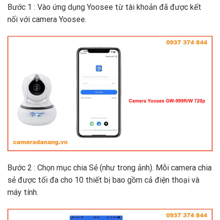
Bước 1 : Vào ứng dụng Yoosee từ tài khoản đã được kết
nối với camera Yoosee.
Bước 2 : Chọn mục chia Sẻ (như trong ảnh). Mỗi camera chia
sẻ được tối đa cho 10 thiết bị bao gồm cả điện thoại và
máy tính.