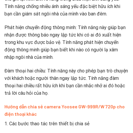
Tính năng chống nhiễu ánh sáng yếu đặc biệt hữu ích khi
bạn cần giám sát ngôi nhà của mình vào ban đêm.
Phát hiện chuyển động thông minh: Tính năng này giúp bạn
nhận được thông báo ngay lập tức khi có ai đó xuất hiện
trong khu vực được bảo vệ. Tính năng phát hiện chuyển
động thông minh giúp bạn biết khi nào có người lạ xâm
nhập ngôi nhà của mình.
Đàm thoại hai chiều: Tính năng này cho phép bạn trò chuyện
với khách hoặc người thân ngay lập tức. Tính năng đàm
thoại hai chiều rất hữu ích khi bạn cần nhắc nhở ai đó hoặc
trả lời câu hỏi của họ.
Hướng dẫn chia sẻ camera Yoosee GW-999R/W 720p cho
điện thoại khác
1. Các bước thao tác trên thiết bị chia sẻ