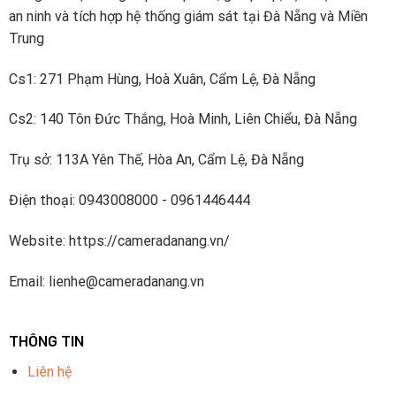
an ninh và tích hợp hệ thống giám sát tại Đà Nẵng và Miền
Trung
Cs1: 271 Phạm Hùng, Hoà Xuân, Cẩm Lệ, Đà Nẵng
Cs2: 140 Tôn Đức Thắng, Hoà Minh, Liên Chiểu, Đà Nẵng
Trụ sở: 113A Yên Thế, Hòa An, Cẩm Lệ, Đà Nẵng
Điện thoại: 0943008000 - 0961446444
Website: https://cameradanang.vn/
Email: lienhe@cameradanang.vn
THÔNG TIN
Liên hệ