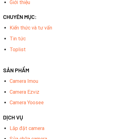
Giới thiệu
CHUYÊN MỤC:
Kiến thức và tư vấn
Tin tức
Toplist
SẢN PHẨM
Camera Imou
Camera Ezviz
Camera Yoosee
DỊCH VỤ
Lắp đặt camera
Sửa chữa camera