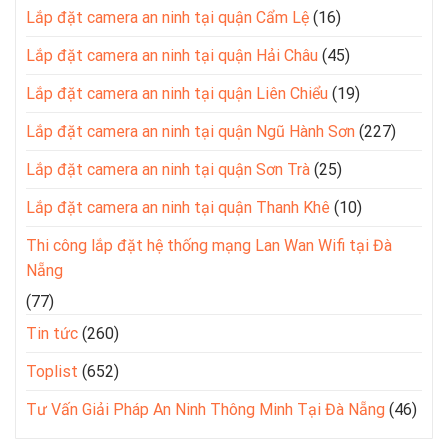
Lắp đặt camera an ninh tại quận Cẩm Lệ
(16)
Lắp đặt camera an ninh tại quận Hải Châu
(45)
Lắp đặt camera an ninh tại quận Liên Chiểu
(19)
Lắp đặt camera an ninh tại quận Ngũ Hành Sơn
(227)
Lắp đặt camera an ninh tại quận Sơn Trà
(25)
Lắp đặt camera an ninh tại quận Thanh Khê
(10)
Thi công lắp đặt hệ thống mạng Lan Wan Wifi tại Đà
Nẵng
(77)
Tin tức
(260)
Toplist
(652)
Tư Vấn Giải Pháp An Ninh Thông Minh Tại Đà Nẵng
(46)