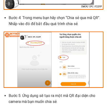
Bước 4: Trong menu bạn hãy chọn “Chia sẻ qua mã QR”.
Nhấp vào đó để bắt đầu quá trình chia sẻ.
Bước 5: Ứng dụng sẽ tạo ra một mã QR đại diện cho
camera mà bạn muốn chia sẻ.