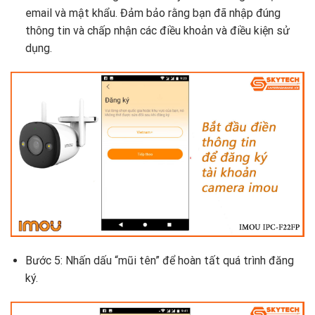
email và mật khẩu. Đảm bảo rằng bạn đã nhập đúng
thông tin và chấp nhận các điều khoản và điều kiện sử
dụng.
Bước 5: Nhấn dấu “mũi tên” để hoàn tất quá trình đăng
ký.