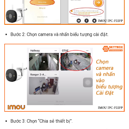
Bước 2: Chọn camera và nhấn biểu tượng cài đặt.
Bước 3: Chọn “Chia sẻ thiết bị”.