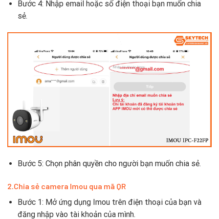
Bước 4: Nhập email hoặc số điện thoại bạn muốn chia
sẻ.
Bước 5: Chọn phân quyền cho người bạn muốn chia sẻ.
2.Chia sẻ camera Imou qua mã QR
Bước 1: Mở ứng dụng Imou trên điện thoại của bạn và
đăng nhập vào tài khoản của mình.