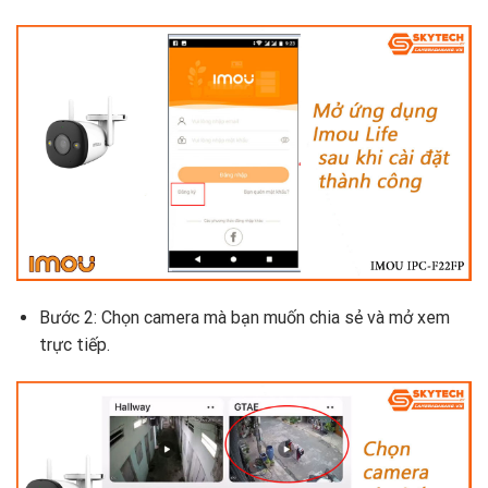
Bước 2: Chọn camera mà bạn muốn chia sẻ và mở xem
trực tiếp.