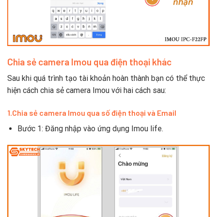
Chia sẻ camera Imou qua điện thoại khác
Sau khi quá trình tạo tài khoản hoàn thành bạn có thể thực
hiện cách chia sẻ camera Imou với hai cách sau:
1.Chia sẻ camera Imou qua số điện thoại và Email
Bước 1: Đăng nhập vào ứng dụng Imou life.