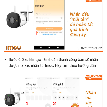
Bước 6: Sau khi tạo tài khoản thành công bạn sẽ nhận
được mã xác nhận từ Imou, Hãy làm theo hướng dẫn.