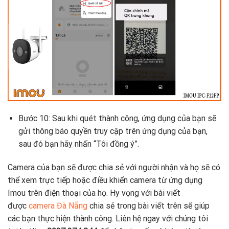
Bước 10: Sau khi quét thành công, ứng dụng của bạn sẽ
gửi thông báo quyền truy cập trên ứng dụng của bạn,
sau đó bạn hãy nhấn “Tôi đồng ý”.
Camera của bạn sẽ được chia sẻ với người nhận và họ sẽ có
thể xem trực tiếp hoặc điều khiển camera từ ứng dụng
Imou trên điện thoại của họ. Hy vọng với bài viết
được
camera Đà Nẵng
chia sẻ trong bài viết trên sẽ giúp
các bạn thực hiện thành công. Liên hệ ngay với chúng tôi