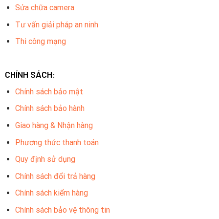
Sửa chữa camera
Tư vấn giải pháp an ninh
Thi công mạng
CHÍNH SÁCH:
Chính sách bảo mật
Chính sách bảo hành
Giao hàng & Nhận hàng
Phương thức thanh toán
Quy định sử dụng
Chính sách đổi trả hàng
Chính sách kiểm hàng
Chính sách bảo vệ thông tin