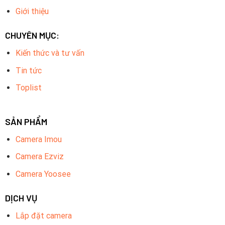
Giới thiệu
CHUYÊN MỤC:
Kiến thức và tư vấn
Tin tức
Toplist
SẢN PHẨM
Camera Imou
Camera Ezviz
Camera Yoosee
DỊCH VỤ
Lắp đặt camera