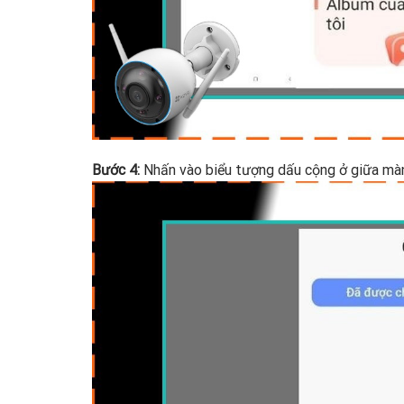
Bước 4:
Nhấn vào biểu tượng dấu cộng ở giữa màn