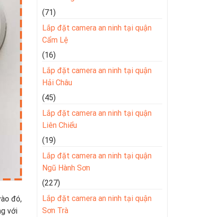
(71)
Lắp đặt camera an ninh tại quận
Cẩm Lệ
(16)
Lắp đặt camera an ninh tại quận
Hải Châu
(45)
Lắp đặt camera an ninh tại quận
Liên Chiểu
(19)
Lắp đặt camera an ninh tại quận
Ngũ Hành Sơn
(227)
Lắp đặt camera an ninh tại quận
vào đó,
Sơn Trà
g với