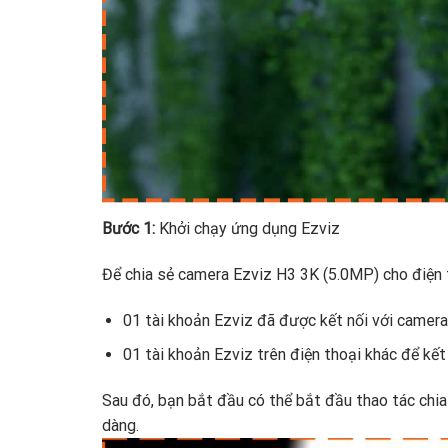
Bước 1:
Khởi chạy ứng dụng Ezviz
Để chia sẻ camera Ezviz H3 3K (5.0MP) cho điện 
01 tài khoản Ezviz đã được kết nối với camera
01 tài khoản Ezviz trên điện thoại khác để kết
Sau đó, bạn bắt đầu có thể bắt đầu thao tác chi
dàng.