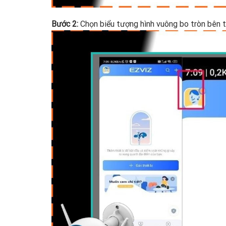
Bước 2:
Chọn biểu tượng hình vuông bo tròn bên t