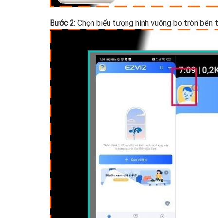
Bước 2:
Chọn biểu tượng hình vuông bo tròn bên t