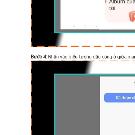
Bước 4:
Nhấn vào biểu tượng dấu cộng ở giữa màn