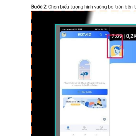
Bước 2:
Chọn biểu tượng hình vuông bo tròn bên t