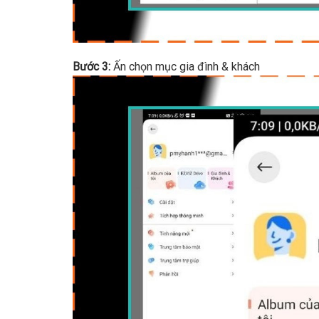
Bước 3:
Ấn chọn mục gia đình & khách