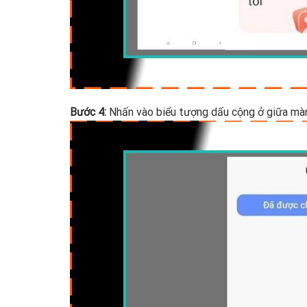
Bước 4:
Nhấn vào biểu tượng dấu cộng ở giữa màn