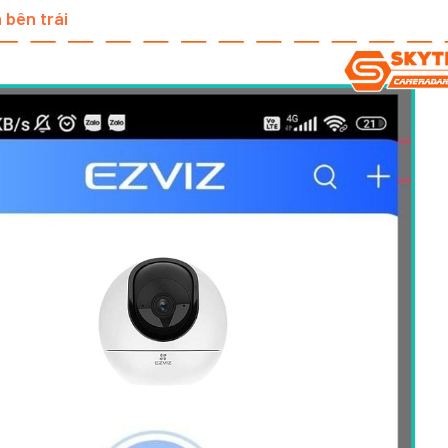
 bên trái