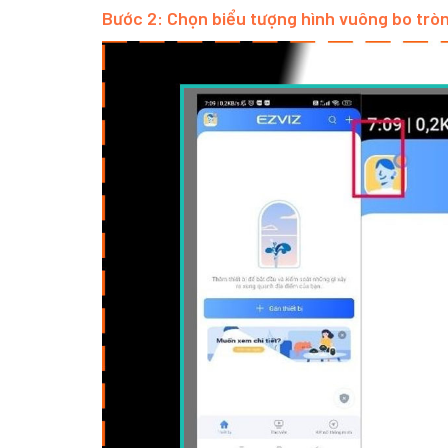
Bước 2: Chọn biểu tượng hình vuông bo tròn