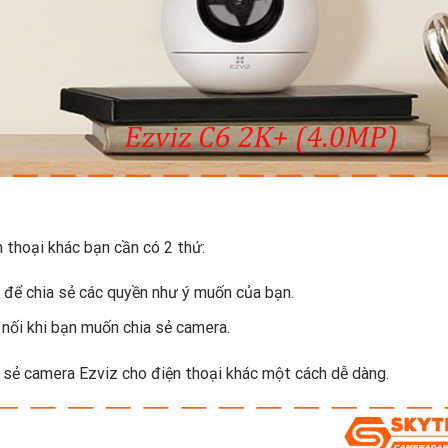
 thoại khác bạn cần có 2 thứ:
 để chia sẻ các quyền như ý muốn của bạn.
 nối khi bạn muốn chia sẻ camera.
 sẻ camera Ezviz cho điện thoại khác một cách dễ dàng.