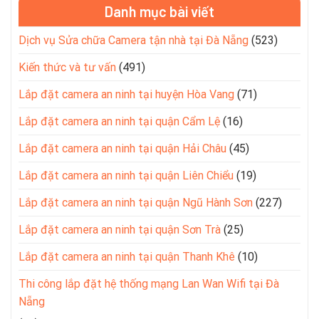
Danh mục bài viết
Dịch vụ Sửa chữa Camera tận nhà tại Đà Nẵng
(523)
Kiến thức và tư vấn
(491)
Lắp đặt camera an ninh tại huyện Hòa Vang
(71)
Lắp đặt camera an ninh tại quận Cẩm Lệ
(16)
Lắp đặt camera an ninh tại quận Hải Châu
(45)
Lắp đặt camera an ninh tại quận Liên Chiểu
(19)
Lắp đặt camera an ninh tại quận Ngũ Hành Sơn
(227)
Lắp đặt camera an ninh tại quận Sơn Trà
(25)
Lắp đặt camera an ninh tại quận Thanh Khê
(10)
Thi công lắp đặt hệ thống mạng Lan Wan Wifi tại Đà
Nẵng