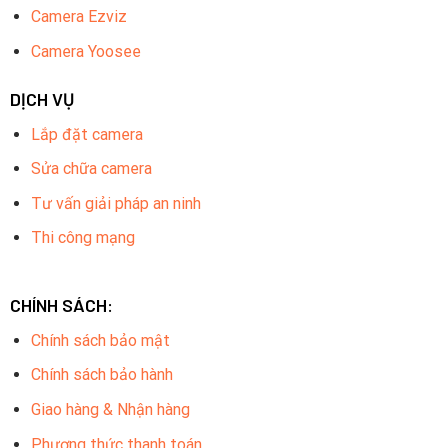
Camera Ezviz
Camera Yoosee
DỊCH VỤ
Lắp đặt camera
Sửa chữa camera
Tư vấn giải pháp an ninh
Thi công mạng
CHÍNH SÁCH:
Chính sách bảo mật
Chính sách bảo hành
Giao hàng & Nhận hàng
Phương thức thanh toán