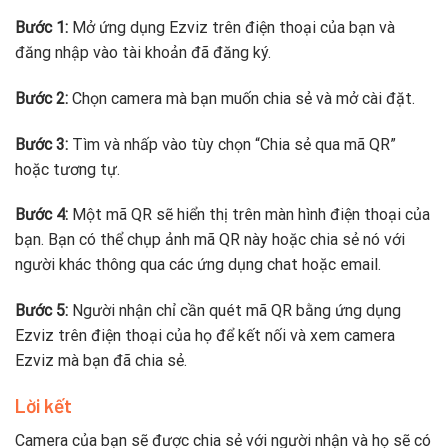
Bước 1:
Mở ứng dụng Ezviz trên điện thoại của bạn và
đăng nhập vào tài khoản đã đăng ký.
Bước 2:
Chọn camera mà bạn muốn chia sẻ và mở cài đặt.
Bước 3:
Tìm và nhấp vào tùy chọn “Chia sẻ qua mã QR”
hoặc tương tự.
Bước 4:
Một mã QR sẽ hiển thị trên màn hình điện thoại của
bạn. Bạn có thể chụp ảnh mã QR này hoặc chia sẻ nó với
người khác thông qua các ứng dụng chat hoặc email.
Bước 5:
Người nhận chỉ cần quét mã QR bằng ứng dụng
Ezviz trên điện thoại của họ để kết nối và xem camera
Ezviz mà bạn đã chia sẻ.
Lời kết
Camera của bạn sẽ được chia sẻ với người nhận và họ sẽ có