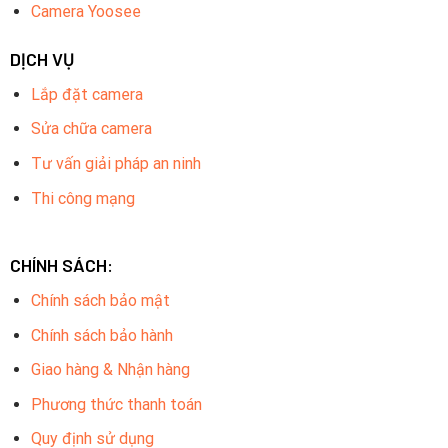
Camera Yoosee
DỊCH VỤ
Lắp đặt camera
Sửa chữa camera
Tư vấn giải pháp an ninh
Thi công mạng
CHÍNH SÁCH:
Chính sách bảo mật
Chính sách bảo hành
Giao hàng & Nhận hàng
Phương thức thanh toán
Quy định sử dụng