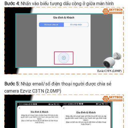
Bước 4:
Nhấn vào biểu tượng dấu cộng ở giữa màn hình
Bước 5:
Nhập email/số điện thoại người được chia sẻ
camera Ezviz C3TN (2.0MP)