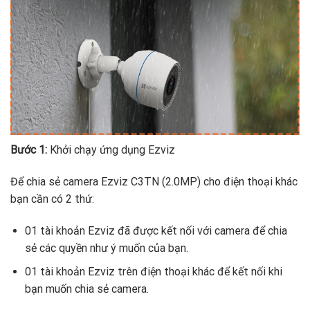
Bước 1:
Khởi chạy ứng dụng Ezviz
Để chia sẻ camera Ezviz C3TN (2.0MP) cho điện thoại khác
bạn cần có 2 thứ:
01 tài khoản Ezviz đã được kết nối với camera để chia
sẻ các quyền như ý muốn của bạn.
01 tài khoản Ezviz trên điện thoại khác để kết nối khi
bạn muốn chia sẻ camera.