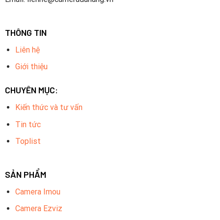
THÔNG TIN
Liên hệ
Giới thiệu
CHUYÊN MỤC:
Kiến thức và tư vấn
Tin tức
Toplist
SẢN PHẨM
Camera Imou
Camera Ezviz