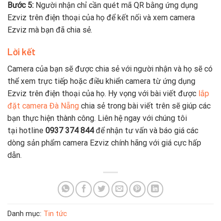
Bước 5:
Người nhận chỉ cần quét mã QR bằng ứng dụng
Ezviz trên điện thoại của họ để kết nối và xem camera
Ezviz mà bạn đã chia sẻ.
Lời kết
Camera của bạn sẽ được chia sẻ với người nhận và họ sẽ có
thể xem trực tiếp hoặc điều khiển camera từ ứng dụng
Ezviz trên điện thoại của họ. Hy vọng với bài viết được
lắp
đặt camera Đà Nẵng
chia sẻ trong bài viết trên sẽ giúp các
bạn thực hiện thành công. Liên hệ ngay với chúng tôi
tại hotline
0937 374 844
để nhận tư vấn và báo giá các
dòng sản phẩm camera Ezviz chính hãng với giá cực hấp
dẫn.
Danh mục:
Tin tức