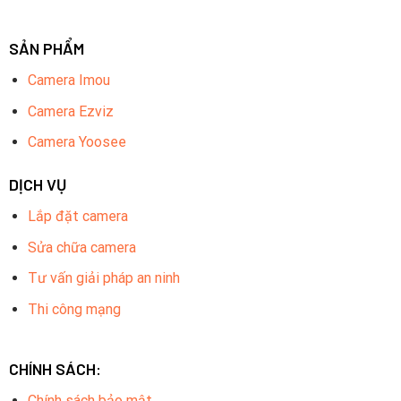
SẢN PHẨM
Camera Imou
Camera Ezviz
Camera Yoosee
DỊCH VỤ
Lắp đặt camera
Sửa chữa camera
Tư vấn giải pháp an ninh
Thi công mạng
CHÍNH SÁCH:
Chính sách bảo mật