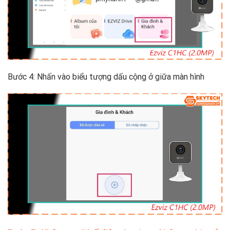
Bước 4: Nhấn vào biểu tượng dấu cộng ở giữa màn hình