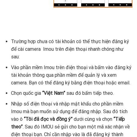
Trường hợp chưa có tài khoản có thể thực hiện đăng ký
để cài camera Imou trên điện thoại nhanh chóng như
sau:
Vào phần mềm Imou trên điện thoại và bấm vào đăng ký
tài khoản thông qua phần mềm để quản lý và xem
camera. Bạn có thể đăng ký bằng điện thoại hoặc email.
Chọn quốc gia
“Việt Nam”
sau đó bấm tiếp theo.
Nhập số điện thoại và nhập mật khẩu cho phần mềm
Imou mà bạn muốn sử dụng để đăng nhập. Sau đó tích
vào ô
“Tôi đã đọc và đồng ý”
dưới cùng và chọn
“Tiếp
theo”
. Sau đó IMOU sẻ gửi cho bạn một mã xác nhận về
điện thoại bạn. Chỉ cần nhập vào là đã đăng ký thành