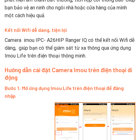
bạn bảo vệ an ninh cho ngôi nhà hoặc cửa hàng của mình
một cách hiệu quả.
Kết nối Wifi dễ dàng, tiện lợi
Camera imou IPC- A26HIP Ranger IQ có thể kết nối Wifi dễ
dàng, giúp bạn có thể giám sát từ xa thông qua ứng dụng
Imou Life trên điện thoại thông minh.
Hướng dẫn cài đặt Camera Imou trên điện thoại di
động
Bước 1: Mở ứng dụng Imou Life trên điện thoại để đăng
nhập