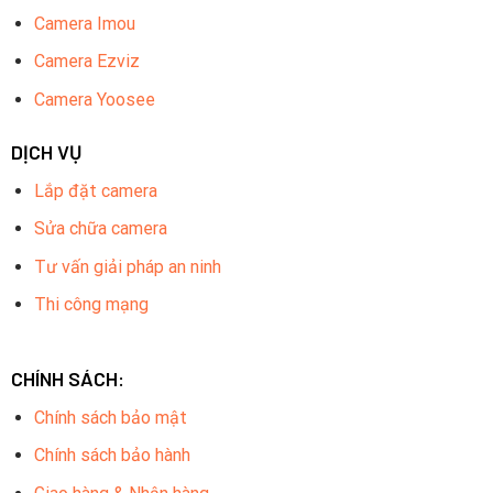
Camera Imou
Camera Ezviz
Camera Yoosee
DỊCH VỤ
Lắp đặt camera
Sửa chữa camera
Tư vấn giải pháp an ninh
Thi công mạng
CHÍNH SÁCH:
Chính sách bảo mật
Chính sách bảo hành