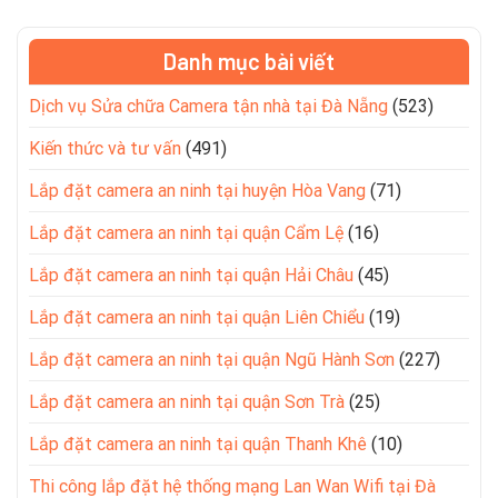
Danh mục bài viết
Dịch vụ Sửa chữa Camera tận nhà tại Đà Nẵng
(523)
Kiến thức và tư vấn
(491)
Lắp đặt camera an ninh tại huyện Hòa Vang
(71)
Lắp đặt camera an ninh tại quận Cẩm Lệ
(16)
Lắp đặt camera an ninh tại quận Hải Châu
(45)
Lắp đặt camera an ninh tại quận Liên Chiểu
(19)
Lắp đặt camera an ninh tại quận Ngũ Hành Sơn
(227)
Lắp đặt camera an ninh tại quận Sơn Trà
(25)
Lắp đặt camera an ninh tại quận Thanh Khê
(10)
Thi công lắp đặt hệ thống mạng Lan Wan Wifi tại Đà