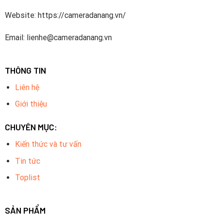
Website: https://cameradanang.vn/
Email: lienhe@cameradanang.vn
THÔNG TIN
Liên hệ
Giới thiệu
CHUYÊN MỤC:
Kiến thức và tư vấn
Tin tức
Toplist
SẢN PHẨM