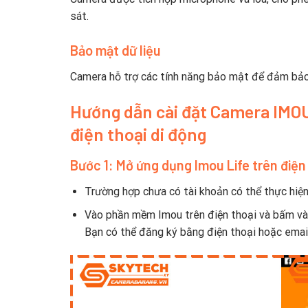
sát.
Bảo mật dữ liệu
Camera hỗ trợ các tính năng bảo mật để đảm bảo a
Hướng dẫn cài đặt Camera IMOU
điện thoại di động
Bước 1: Mở ứng dụng Imou Life trên điện
Trường hợp chưa có tài khoản có thể thực hiệ
Vào phần mềm Imou trên điện thoại và bấm và
Bạn có thể đăng ký bằng điện thoại hoặc email