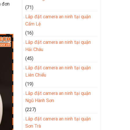
h đơn
(71)
Lắp đặt camera an ninh tại quận
Cẩm Lệ
(16)
Lắp đặt camera an ninh tại quận
Hải Châu
(45)
Lắp đặt camera an ninh tại quận
Liên Chiểu
(19)
Lắp đặt camera an ninh tại quận
Ngũ Hành Sơn
(227)
Lắp đặt camera an ninh tại quận
Sơn Trà