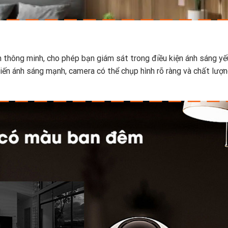
thông minh, cho phép bạn giám sát trong điều kiện ánh sáng yế
iến ánh sáng mạnh, camera có thể chụp hình rõ ràng và chất lượ