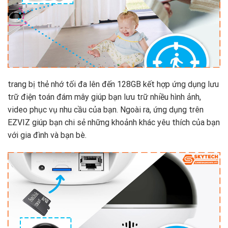
trang bị thẻ nhớ tối đa lên đến 128GB kết hợp ứng dụng lưu
trữ điện toán đám mây giúp bạn lưu trữ nhiều hình ảnh,
video phục vụ nhu cầu của bạn. Ngoài ra, ứng dụng trên
EZVIZ giúp bạn chi sẻ những khoảnh khác yêu thích của bạn
với gia đình và bạn bè.