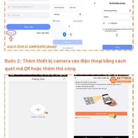
Bước 2: Thêm thiết bị camera vào điện thoại bằng cách
quét mã QR hoặc thêm thủ công