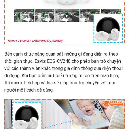
Bên cạnh chức năng quan sát những gì đang diễn ra theo
thời gian thực, Ezviz ECS-CV248 cho phép bạn trò chuyện
với các thành viên khác trong gia đình thông qua điện thoại
di động. Khi bạn bấm nút biểu tượng micro trên màn hình,
thì micro tích hợp và loa sẽ giúp bạn trò chuyện với mọi
người một cách dễ dàng.