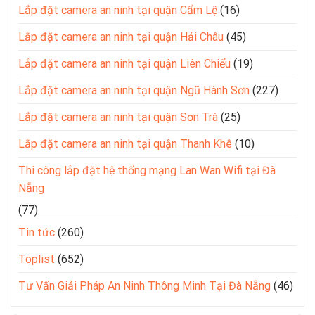
Lắp đặt camera an ninh tại quận Cẩm Lệ
(16)
Lắp đặt camera an ninh tại quận Hải Châu
(45)
Lắp đặt camera an ninh tại quận Liên Chiểu
(19)
Lắp đặt camera an ninh tại quận Ngũ Hành Sơn
(227)
Lắp đặt camera an ninh tại quận Sơn Trà
(25)
Lắp đặt camera an ninh tại quận Thanh Khê
(10)
Thi công lắp đặt hệ thống mạng Lan Wan Wifi tại Đà
Nẵng
(77)
Tin tức
(260)
Toplist
(652)
Tư Vấn Giải Pháp An Ninh Thông Minh Tại Đà Nẵng
(46)