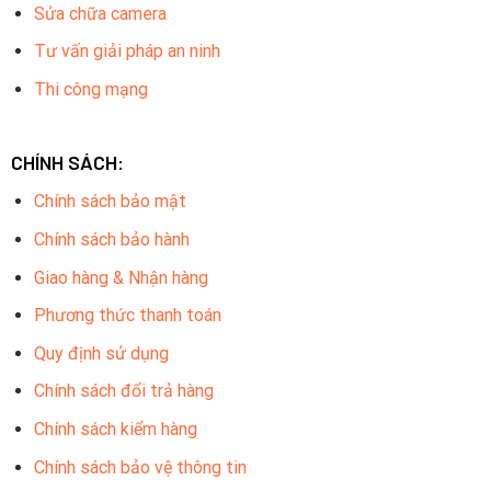
Sửa chữa camera
Tư vấn giải pháp an ninh
Thi công mạng
CHÍNH SÁCH:
Chính sách bảo mật
Chính sách bảo hành
Giao hàng & Nhận hàng
Phương thức thanh toán
Quy định sử dụng
Chính sách đổi trả hàng
Chính sách kiểm hàng
Chính sách bảo vệ thông tin