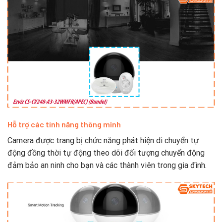
Hỗ trợ các tính năng thông minh
Camera được trang bị chức năng phát hiện di chuyển tự
động đồng thời tự động theo dõi đối tượng chuyển động
đảm bảo an ninh cho bạn và các thành viên trong gia đình.