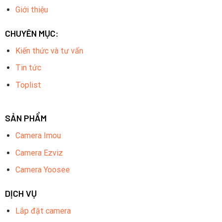
Giới thiệu
CHUYÊN MỤC:
Kiến thức và tư vấn
Tin tức
Toplist
SẢN PHẨM
Camera Imou
Camera Ezviz
Camera Yoosee
DỊCH VỤ
Lắp đặt camera