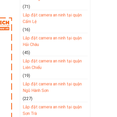
(71)
Lắp đặt camera an ninh tại quận
Cẩm Lệ
(16)
Lắp đặt camera an ninh tại quận
Hải Châu
(45)
Lắp đặt camera an ninh tại quận
Liên Chiểu
(19)
Lắp đặt camera an ninh tại quận
Ngũ Hành Sơn
(227)
Lắp đặt camera an ninh tại quận
Sơn Trà