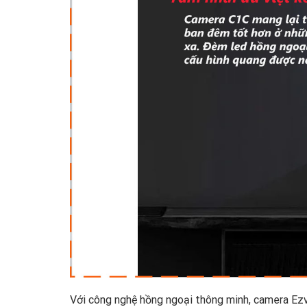
Với công nghệ hồng ngoại thông minh, camera E