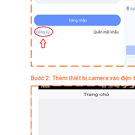
Bước 2: Thêm thiết bị camera vào điện