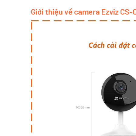
Giới thiệu về camera Ezviz CS