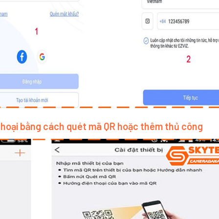
 thoại bằng cách quét mã QR hoặc thêm thủ công