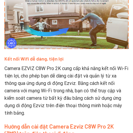
Kết nối Wifi dễ dàng, tiện lợi
Camera EZVIZ C8W Pro 2K cung cấp khả năng kết nối Wi-Fi
tiện lợi, cho phép bạn dễ dàng cài đặt và quản lý từ xa
thông qua ứng dụng di động Ezviz. Bằng cách kết nối
camera với mạng Wi-Fi trong nhà, bạn có thể truy cập và
kiểm soát camera từ bất kỳ đâu bằng cách sử dụng ứng
dụng di động Ezviz trên điện thoại thông minh hoặc máy
tính bảng.
Hướng dẫn cài đặt Camera
Ezviz C8W Pro 2K