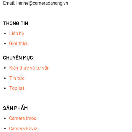
Email: lienhe@cameradanang.vn
THÔNG TIN
Liên hệ
Giới thiệu
CHUYÊN MỤC:
Kiến thức và tư vấn
Tin tức
Toplist
SẢN PHẨM
Camera Imou
Camera Ezviz