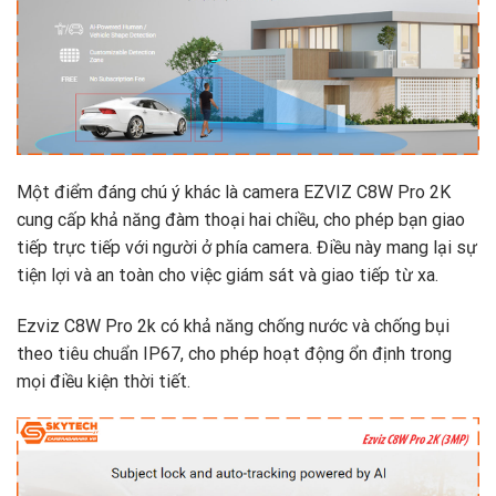
Một điểm đáng chú ý khác là camera EZVIZ C8W Pro 2K
cung cấp khả năng đàm thoại hai chiều, cho phép bạn giao
tiếp trực tiếp với người ở phía camera. Điều này mang lại sự
tiện lợi và an toàn cho việc giám sát và giao tiếp từ xa.
Ezviz C8W Pro 2k có khả năng chống nước và chống bụi
theo tiêu chuẩn IP67, cho phép hoạt động ổn định trong
mọi điều kiện thời tiết.