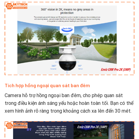
Tích hợp hồng ngoại quan sát ban đêm
Camera hỗ trợ hồng ngoại ban đêm, cho phép quan sát
trong điều kiện ánh sáng yếu hoặc hoàn toàn tối. Bạn có thể
xem hình ảnh rõ ràng trong khoảng cách xa lên đến 30 mét.