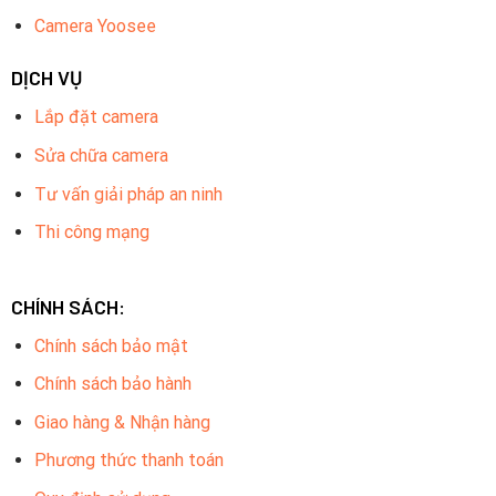
Camera Yoosee
DỊCH VỤ
Lắp đặt camera
Sửa chữa camera
Tư vấn giải pháp an ninh
Thi công mạng
CHÍNH SÁCH:
Chính sách bảo mật
Chính sách bảo hành
Giao hàng & Nhận hàng
Phương thức thanh toán