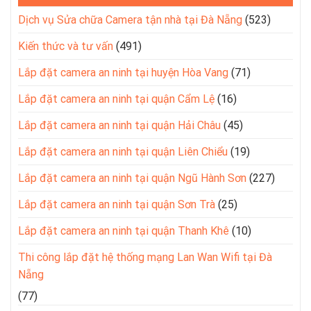
Dịch vụ Sửa chữa Camera tận nhà tại Đà Nẵng
(523)
Kiến thức và tư vấn
(491)
Lắp đặt camera an ninh tại huyện Hòa Vang
(71)
Lắp đặt camera an ninh tại quận Cẩm Lệ
(16)
Lắp đặt camera an ninh tại quận Hải Châu
(45)
Lắp đặt camera an ninh tại quận Liên Chiểu
(19)
Lắp đặt camera an ninh tại quận Ngũ Hành Sơn
(227)
Lắp đặt camera an ninh tại quận Sơn Trà
(25)
Lắp đặt camera an ninh tại quận Thanh Khê
(10)
Thi công lắp đặt hệ thống mạng Lan Wan Wifi tại Đà
Nẵng
(77)